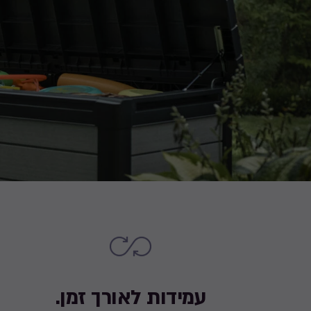
עמידות לאורך זמן.