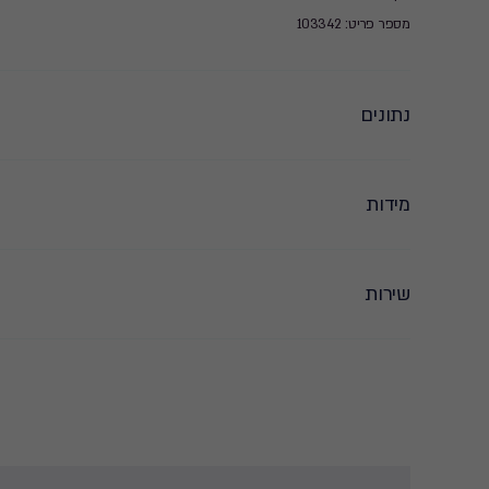
מספר פריט: 103342
נתונים
מידות
שירות