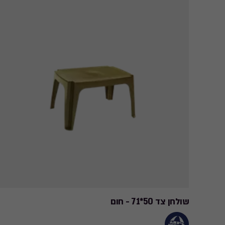
שולחן צד 50*71 - חום