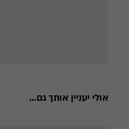
אולי יעניין אותך גם...