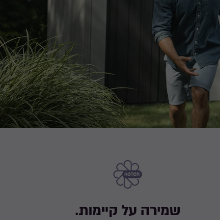
שמירה על קיימות.