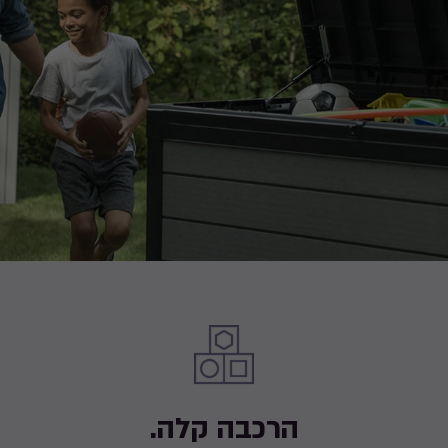
הרכבה קלה.