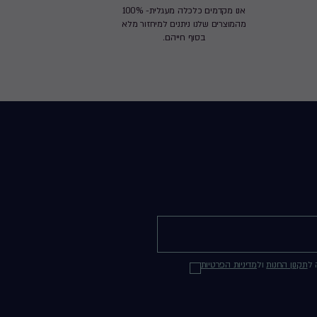
אנו מקדמים כלכלה מעגלית- 100%
מהמוצרים שלנו ניתנים למיחזור מלא
בסוף חייהם.
 ל
תקנון החנות
ול
מדיניות הפרטיות