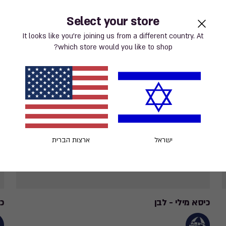
Select your store
It looks like you’re joining us from a different country. At
which store would you like to shop?
ישראל
ארצות הברית
כיסא מילי - לבן
כס