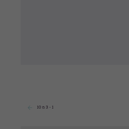
1 - 3 מ 10