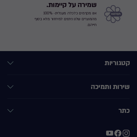
שמירה על קיימות.
אנו מקדמים כלכלה מעגלית- 100%
מהמוצרים שלנו ניתנים למיחזור מלא בסוף
חייהם.
קטגוריות
שירות ותמיכה
כתר