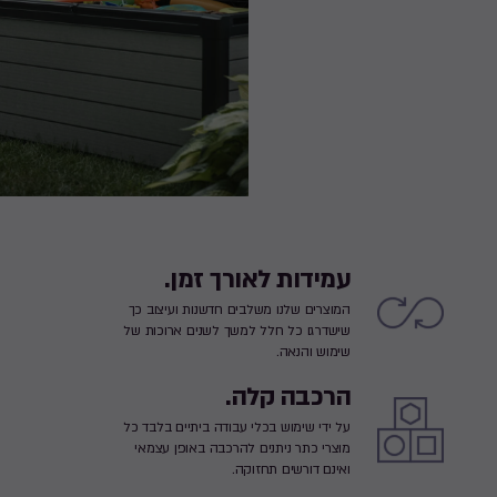
עמידות לאורך זמן.
המוצרים שלנו משלבים חדשנות ועיצוב כך
שישדרגו כל חלל למשך לשנים ארוכות של
שימוש והנאה.
הרכבה קלה.
על ידי שימוש בכלי עבודה ביתיים בלבד כל
מוצרי כתר ניתנים להרכבה באופן עצמאי
ואינם דורשים תחזוקה.