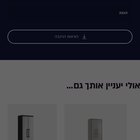
הכנה
הוראות הרכבה
אולי יעניין אותך גם...