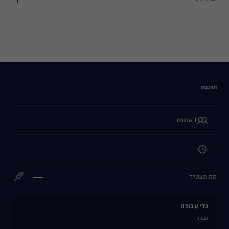
הרכבה
1 אנשים
מה תצטרך
כלי עבודה
מברג