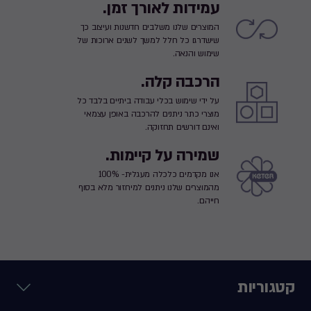
עמידות לאורך זמן.
המוצרים שלנו משלבים חדשנות ועיצוב כך
שישדרגו כל חלל למשך לשנים ארוכות של
שימוש והנאה.
הרכבה קלה.
על ידי שימוש בכלי עבודה ביתיים בלבד כל
מוצרי כתר ניתנים להרכבה באופן עצמאי
ואינם דורשים תחזוקה.
שמירה על קיימות.
אנו מקדמים כלכלה מעגלית- 100%
מהמוצרים שלנו ניתנים למיחזור מלא בסוף
חייהם.
קטגוריות