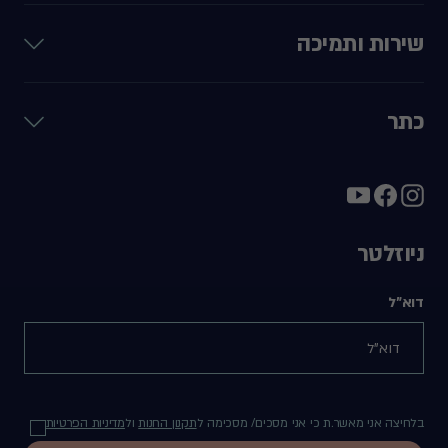
שירות ותמיכה
כתר
ניוזלטר
דוא"ל
בלחיצה אני מאשר.ת כי אני מסכים/ מסכימה ל
תקנון החנות
ול
מדיניות הפרטיות