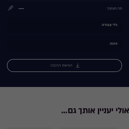
מה תצטרך
כלי עבודה
הכנה
הוראות הרכבה
אולי יעניין אותך גם...