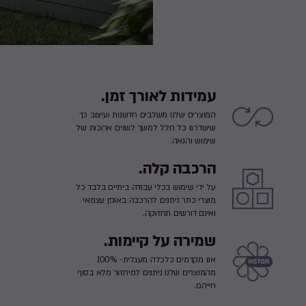
עמידות לאורך זמן.
המוצרים שלנו משלבים חדשנות ועיצוב כך
שישדרגו כל חלל למשך לשנים ארוכות של
שימוש והנאה.
הרכבה קלה.
על ידי שימוש בכלי עבודה ביתיים בלבד כל
מוצרי כתר ניתנים להרכבה באופן עצמאי
ואינם דורשים תחזוקה.
שמירה על קיימות.
אנו מקדמים כלכלה מעגלית- 100%
מהמוצרים שלנו ניתנים למיחזור מלא בסוף
חייהם.