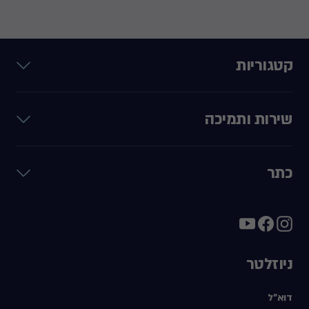
קטגוריות
שירות ותמיכה
כתר
ניוזלטר
דוא"ל