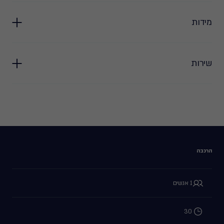
מידות
שירות
הרכבה
1 אנשים
30