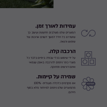
עמידות לאורך זמן.
המוצרים שלנו משלבים חדשנות ועיצוב כך
שישדרגו כל חלל למשך לשנים ארוכות של
שימוש והנאה.
הרכבה קלה.
על ידי שימוש בכלי עבודה ביתיים בלבד כל
מוצרי כתר ניתנים להרכבה באופן עצמאי
ואינם דורשים תחזוקה.
שמירה על קיימות.
אנו מקדמים כלכלה מעגלית- 100%
מהמוצרים שלנו ניתנים למיחזור מלא בסוף
חייהם.