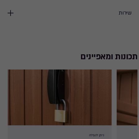
שירות
תכונות ומאפיינים
ניתן לנעילה