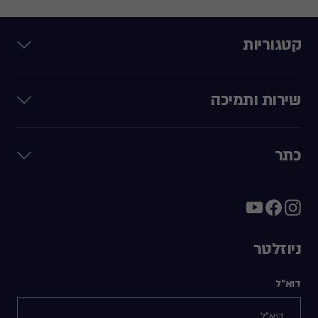
קטגוריות
שירות ותמיכה
כתר
ניוזלטר
דוא"ל