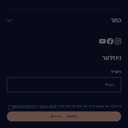
כתר
ניוזלטר
דוא"ל
בלחיצה אני מאשר.ת כי אני מסכים/ מסכימה ל
תקנון החנות
ול
מדיניות הפרטיות
הרשמה