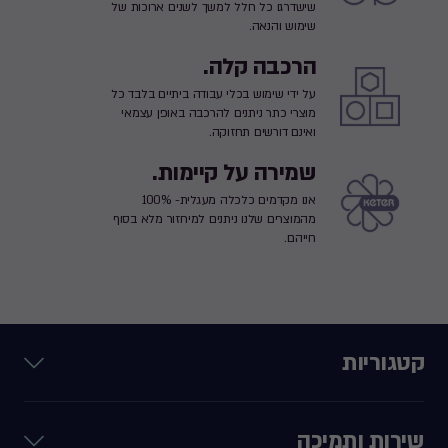
שישדרגו כל חלל למשך לשנים ארוכות של
שימוש והנאה.
הרכבה קלה.
על ידי שימוש בכלי עבודה ביתיים בלבד כל
מוצרי כתר ניתנים להרכבה באופן עצמאי
ואינם דורשים תחזוקה.
שמירה על קיימות.
אנו מקדמים כלכלה מעגלית- 100%
מהמוצרים שלנו ניתנים למיחזור מלא בסוף
חייהם.
קטגוריות
שירות ותמיכה