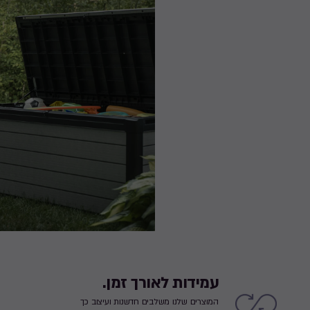
עמידות לאורך זמן.
המוצרים שלנו משלבים חדשנות ועיצוב כך