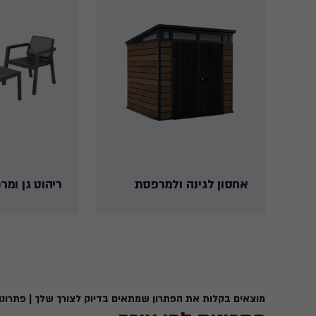
אחסון לגינה ולמרפסת
ריהוט גן ומ
מוצאים בקלות את הפתרון שמתאים בדיוק לצורך שלך | פתרונו