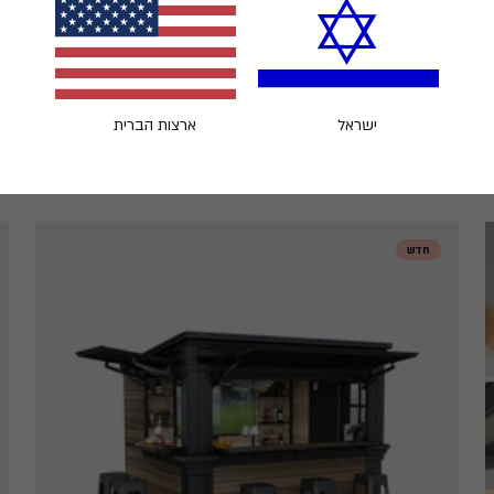
ישראל
ארצות הברית
חדש