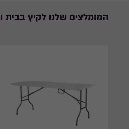
המומלצים שלנו לקיץ בבית ו