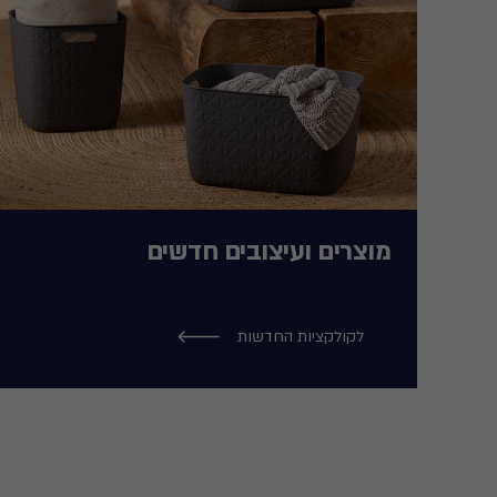
מוצרים ועיצובים חדשים
לקולקציות החדשות