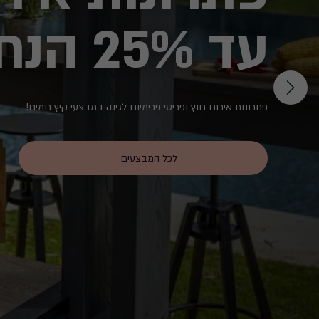
עד 25% הנחה
פתרונות אירוח חוץ ופריטי פרימיום לגינה במבצעי קיץ חמים!
לכל המבצעים