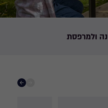
ינה ולמרפסת