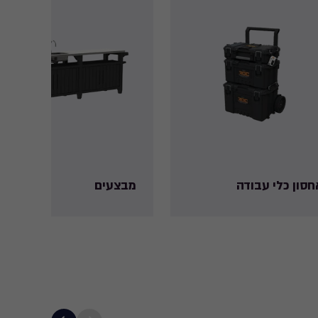
חסון כלי עבודה
מבצעים