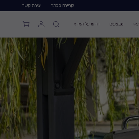
קריירה בכתר
יצירת קשר
אי
מבצעים
חדש על המדף