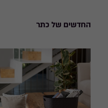
החדשים של כתר