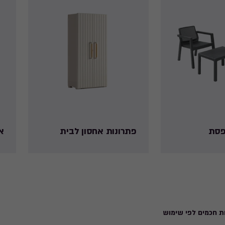
רפסת
פתרונות אחסון לבית
א
ת חכמים לפי שימוש