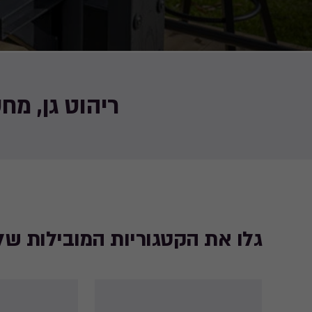
ריהוט גן, מח
גלו את הקטגוריות המובילות של