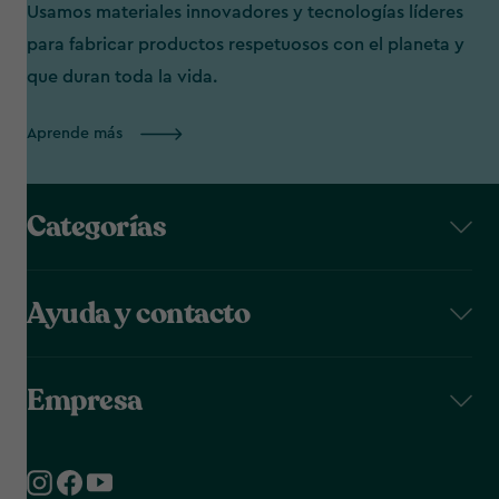
Usamos materiales innovadores y tecnologías líderes
para fabricar productos respetuosos con el planeta y
que duran toda la vida.
Aprende más
Categorías
Ayuda y contacto
Empresa