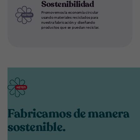
Sostenibilidad
Promovemos la economía circular
usando materiales reciclados para
nuestra fabricación y diseñando
productos que se puedan reciclar.
Fabricamos de manera
sostenible.