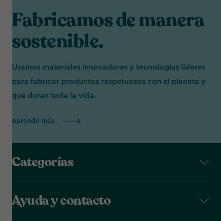
Fabricamos de manera
sostenible.
Usamos materiales innovadores y tecnologías líderes
para fabricar productos respetuosos con el planeta y
que duran toda la vida.
Aprende más
Categorías
Ayuda y contacto