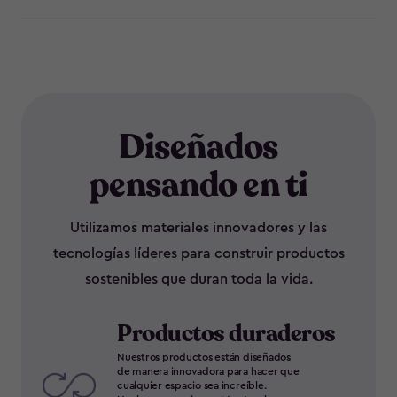
Diseñados
pensando en ti
Utilizamos materiales innovadores y las
tecnologías líderes para construir productos
sostenibles que duran toda la vida.
Productos duraderos
Nuestros productos están diseñados
de manera innovadora para hacer que
cualquier espacio sea increíble.