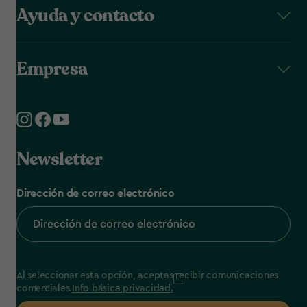
Ayuda y contacto
Empresa
Newsletter
Dirección de correo electrónico
Al seleccionar esta opción, aceptas recibir comunicaciones
comerciales.
Info básica privacidad.