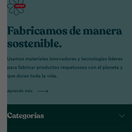
Fabricamos de manera
sostenible.
Usamos materiales innovadores y tecnologías líderes
para fabricar productos respetuosos con el planeta y
que duran toda la vida.
Aprende más
Categorías