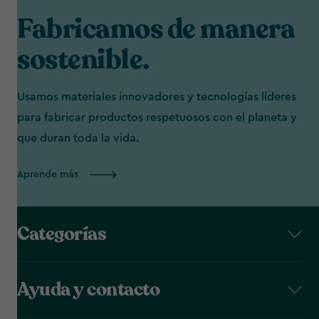
Fabricamos de manera
sostenible.
Usamos materiales innovadores y tecnologías líderes
para fabricar productos respetuosos con el planeta y
que duran toda la vida.
Aprende más
Categorías
Ayuda y contacto