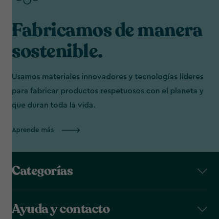
Fabricamos de manera
sostenible.
Usamos materiales innovadores y tecnologías líderes
para fabricar productos respetuosos con el planeta y
que duran toda la vida.
Aprende más
Categorías
Ayuda y contacto