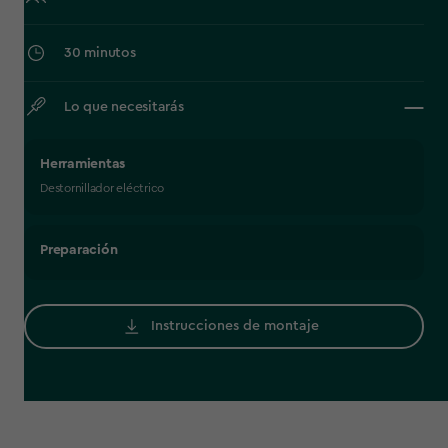
30 minutos
Lo que necesitarás
Herramientas
Destornillador eléctrico
Preparación
Instrucciones de montaje