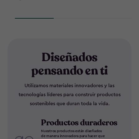
162,99
229,99
Diseñados
pensando en ti
Utilizamos materiales innovadores y las
tecnologías líderes para construir productos
sostenibles que duran toda la vida.
Productos duraderos
Nuestros productos están diseñados
de manera innovadora para hacer que