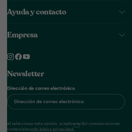
Ayuda y contacto
Empresa
Newsletter
Dirección de correo electrónico
Al seleccionar esta opción, aceptas recibir comunicaciones
comerciales.
Info básica privacidad.