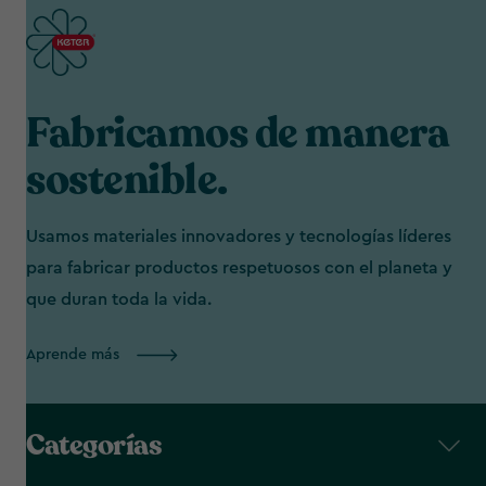
Fabricamos de manera
sostenible.
Usamos materiales innovadores y tecnologías líderes
para fabricar productos respetuosos con el planeta y
que duran toda la vida.
Aprende más
Categorías