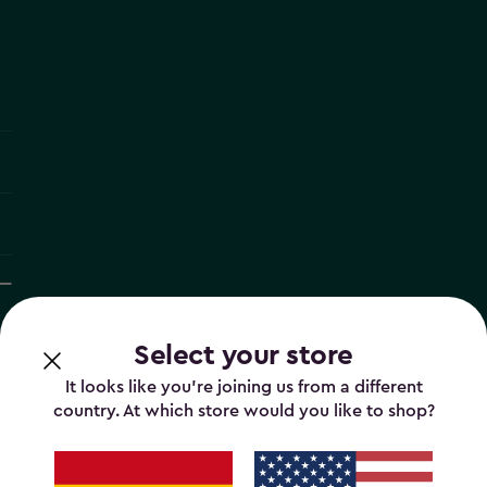
Select your store
It looks like you’re joining us from a different
country. At which store would you like to shop?