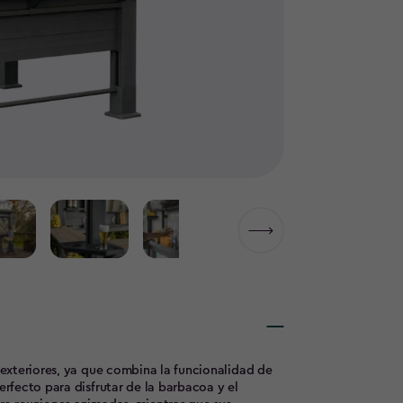
a exteriores, ya que combina la funcionalidad de
erfecto para disfrutar de la barbacoa y el