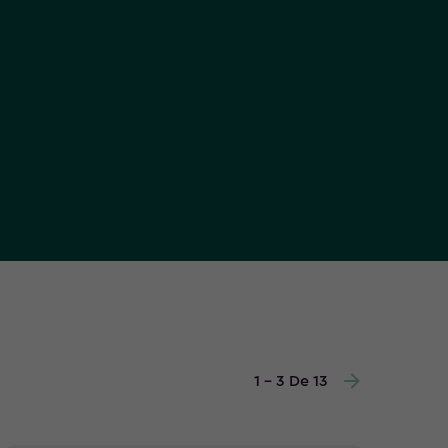
1 - 3 De 13