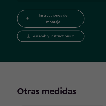
Instrucciones de
montaje
Assembly instructions 2
Otras medidas