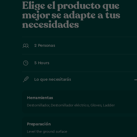
Elige el producto que
mejor se adapte a tus
necesidades
2 Personas
5 Hours
Lo que necesitarás
Herramientas
Destornillador, Destornillador eléctrico, Gloves, Ladder
Preparación
Level the ground surface