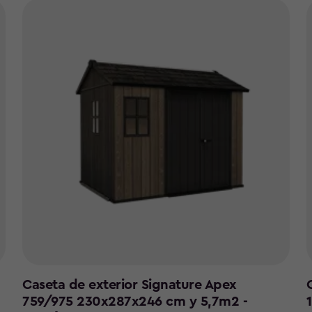
Caseta de exterior Signature Apex
759/975 230x287x246 cm y 5,7m2 -