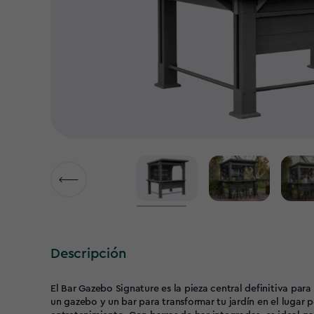
Descripción
El Bar Gazebo Signature es la pieza central definitiva par
un gazebo y un bar para transformar tu jardín en el lugar p