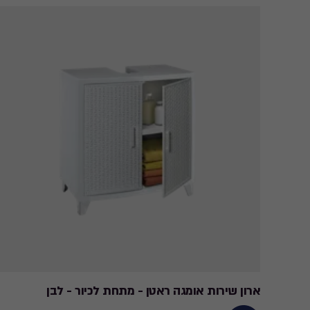
ארון שירות אומגה ראטן - מתחת לכיור - לבן