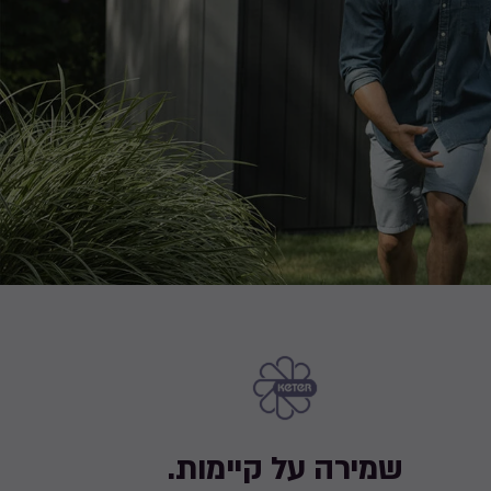
שמירה על קיימות.