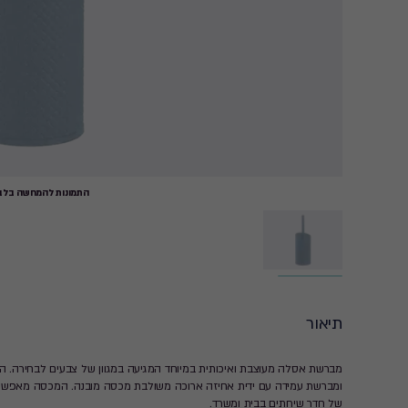
התמונות להמחשה בלבד
תיאור
מברשת אסלה מעוצבת ואיכותית במיוחד המגיעה במגוון של צבעים לבחירה. ה
ומברשת עמידה עם ידית אחיזה ארוכה משולבת מכסה מובנה. המכסה מאפשר ס
של חדר שירותים בבית ומשרד.