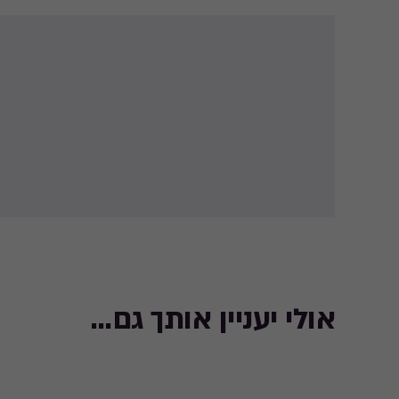
אולי יעניין אותך גם...