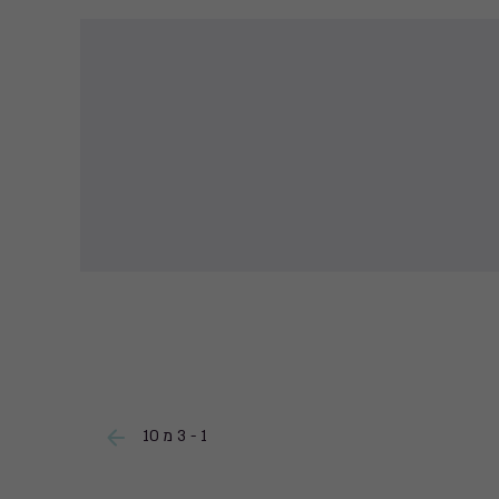
1 - 3 מ 10