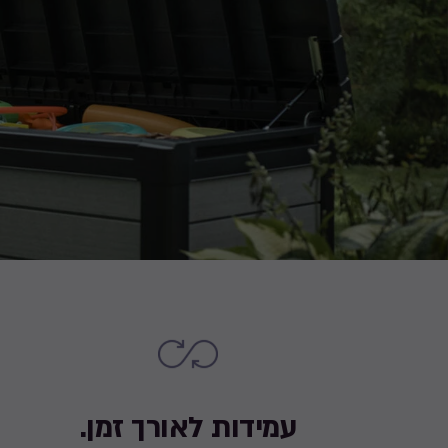
עמידות לאורך זמן.