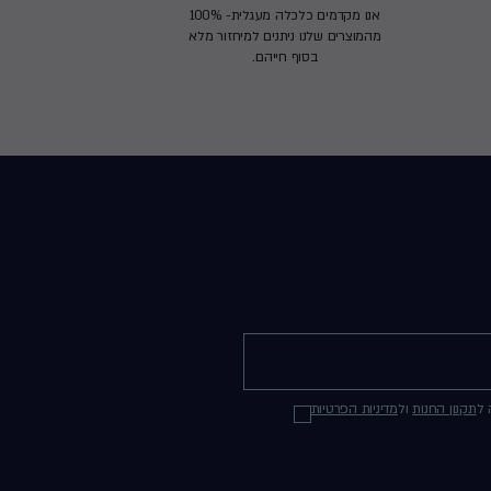
אנו מקדמים כלכלה מעגלית- 100%
מהמוצרים שלנו ניתנים למיחזור מלא
בסוף חייהם.
 ל
תקנון החנות
ול
מדיניות הפרטיות