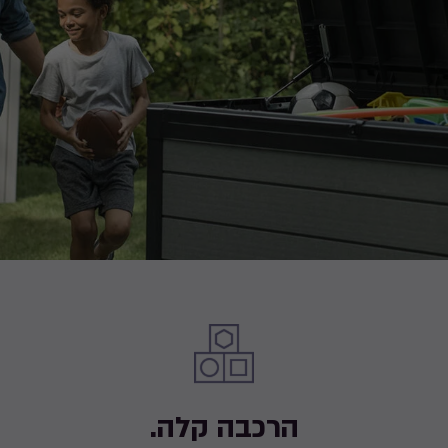
הרכבה קלה.