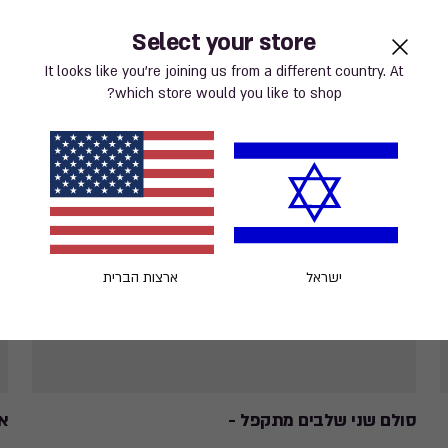
Select your store
It looks like you’re joining us from a different country. At
which store would you like to shop?
ישראל
ארצות הברית
סולם שני שלבים מתקפל -
אר