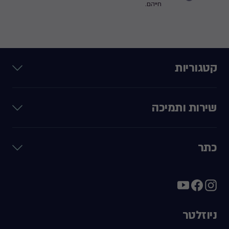
חייהם.
קטגוריות
שירות ותמיכה
כתר
ניוזלטר