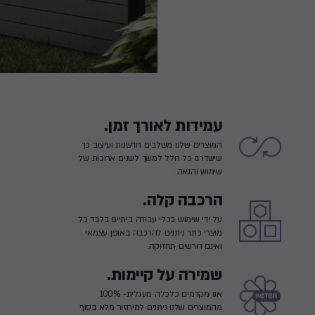
עמידות לאורך זמן.
המוצרים שלנו משלבים חדשנות ועיצוב כך
שישדרגו כל חלל למשך לשנים ארוכות של
שימוש והנאה.
הרכבה קלה.
על ידי שימוש בכלי עבודה ביתיים בלבד כל
מוצרי כתר ניתנים להרכבה באופן עצמאי
ואינם דורשים תחזוקה.
שמירה על קיימות.
אנו מקדמים כלכלה מעגלית- 100%
מהמוצרים שלנו ניתנים למיחזור מלא בסוף