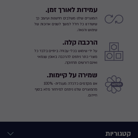
עמידות לאורך זמן.
המוצרים שלנו משלבים חדשנות ועיצוב כך
שישדרגו כל חלל למשך לשנים ארוכות של
שימוש והנאה.
הרכבה קלה.
על ידי שימוש בכלי עבודה ביתיים בלבד כל
מוצרי כתר ניתנים להרכבה באופן עצמאי
ואינם דורשים תחזוקה.
שמירה על קיימות.
אנו מקדמים כלכלה מעגלית- 100%
מהמוצרים שלנו ניתנים למיחזור מלא בסוף
חייהם.
קטגוריות