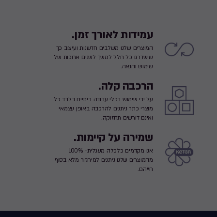
עמידות לאורך זמן.
המוצרים שלנו משלבים חדשנות ועיצוב כך
שישדרגו כל חלל למשך לשנים ארוכות של
שימוש והנאה.
הרכבה קלה.
על ידי שימוש בכלי עבודה ביתיים בלבד כל
מוצרי כתר ניתנים להרכבה באופן עצמאי
ואינם דורשים תחזוקה.
שמירה על קיימות.
אנו מקדמים כלכלה מעגלית- 100%
מהמוצרים שלנו ניתנים למיחזור מלא בסוף
חייהם.