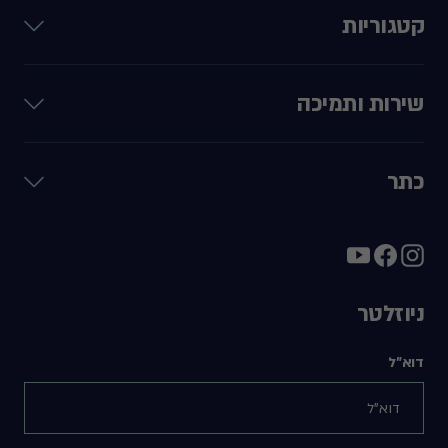
קטגוריות
שירות ותמיכה
כתר
ניוזלטר
דוא"ל