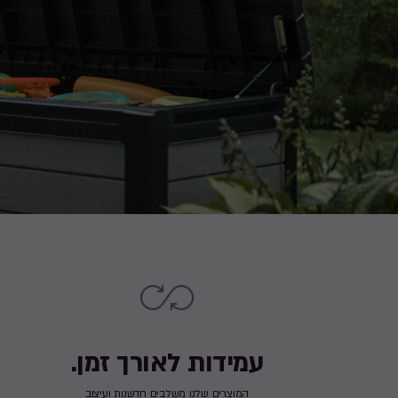
עמידות לאורך זמן.
המוצרים שלנו משלבים חדשנות ועיצוב