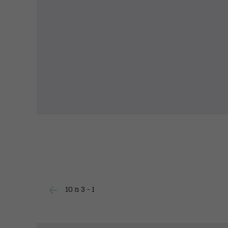
1 - 3 מ 10