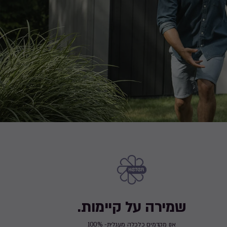
שמירה על קיימות.
אנו מקדמים כלכלה מעגלית- 100%