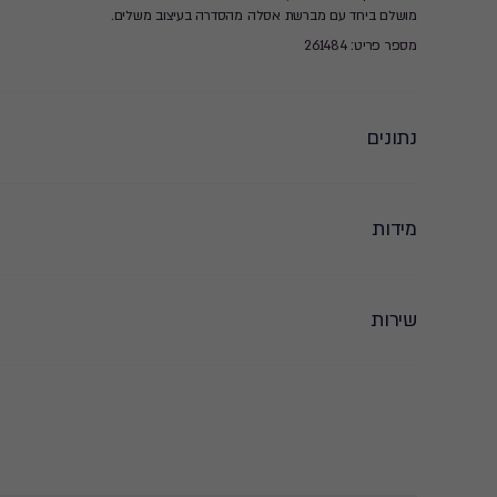
מושלם ביחד עם מברשת אסלה מהסדרה בעיצוב משלים.
מספר פריט: 261484
נתונים
מידות
שירות