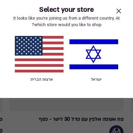
Select your store
It looks like you’re joining us from a different country. At
which store would you like to shop?
ישראל
ארצות הברית
פח אשפה אלפין עם פדל 30 ליטר - כסף
פח 
 ₪
90