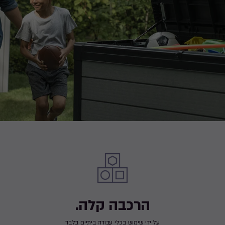
הרכבה קלה.
על ידי שימוש בכלי עבודה ביתיים בלבד