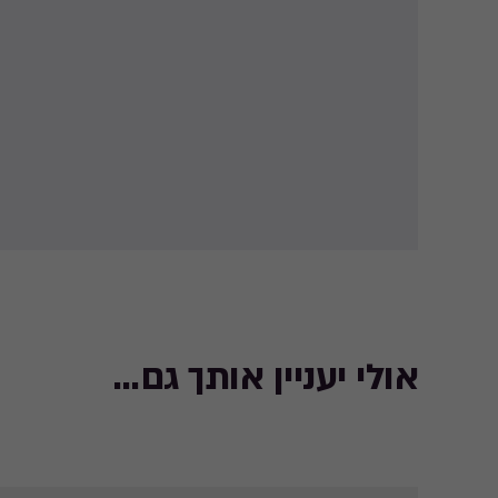
אולי יעניין אותך גם...