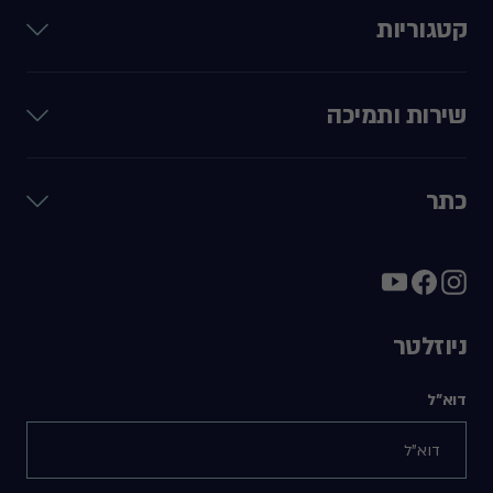
קטגוריות
שירות ותמיכה
כתר
ניוזלטר
דוא"ל