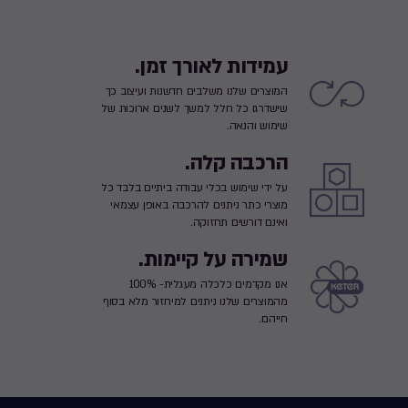
עמידות לאורך זמן.
המוצרים שלנו משלבים חדשנות ועיצוב כך
שישדרגו כל חלל למשך לשנים ארוכות של
שימוש והנאה.
הרכבה קלה.
על ידי שימוש בכלי עבודה ביתיים בלבד כל
מוצרי כתר ניתנים להרכבה באופן עצמאי
ואינם דורשים תחזוקה.
שמירה על קיימות.
אנו מקדמים כלכלה מעגלית- 100%
מהמוצרים שלנו ניתנים למיחזור מלא בסוף
חייהם.