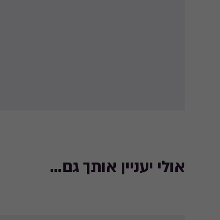
אולי יעניין אותך גם...