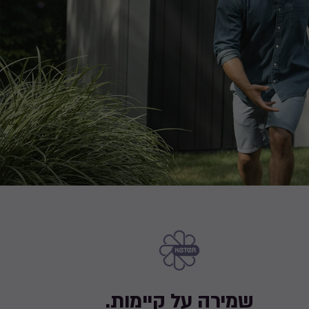
שמירה על קיימות.