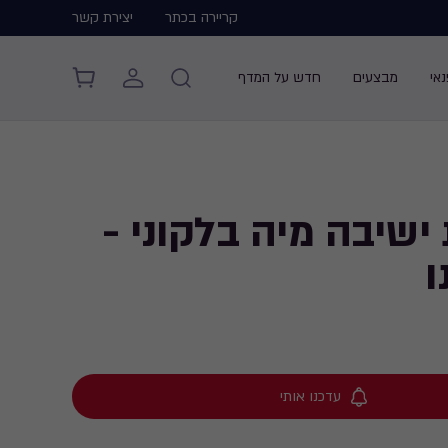
קריירה בכתר
יצירת קשר
אי
מבצעים
חדש על המדף
ישיבה מיה בלקוני -
ו
עדכנו אותי