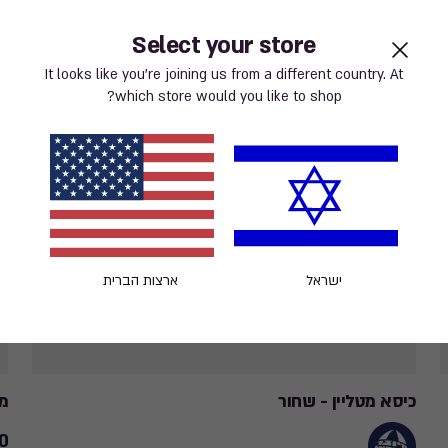
Select your store
It looks like you’re joining us from a different country. At
which store would you like to shop?
ישראל
ארצות הברית
כיסא מטליין - שחור
מע
 ₪
ce