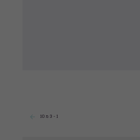
1 - 3 מ 10