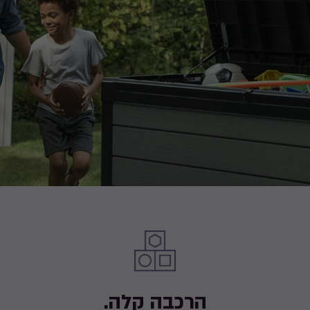
הרכבה קלה.