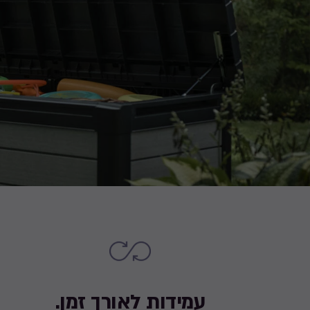
עמידות לאורך זמן.