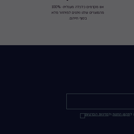
אנו מקדמים כלכלה מעגלית- 100%
מהמוצרים שלנו ניתנים למיחזור מלא
בסוף חייהם.
 ל
תקנון החנות
ול
מדיניות הפרטיות