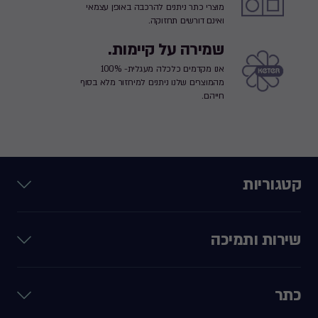
מוצרי כתר ניתנים להרכבה באופן עצמאי
ואינם דורשים תחזוקה.
שמירה על קיימות.
אנו מקדמים כלכלה מעגלית- 100%
מהמוצרים שלנו ניתנים למיחזור מלא בסוף
חייהם.
קטגוריות
שירות ותמיכה
כתר