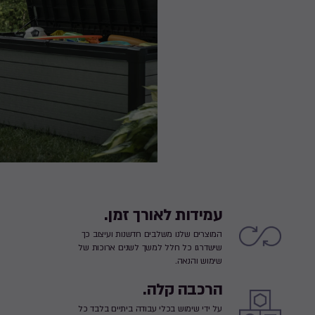
עמידות לאורך זמן.
המוצרים שלנו משלבים חדשנות ועיצוב כך
שישדרגו כל חלל למשך לשנים ארוכות של
שימוש והנאה.
הרכבה קלה.
על ידי שימוש בכלי עבודה ביתיים בלבד כל