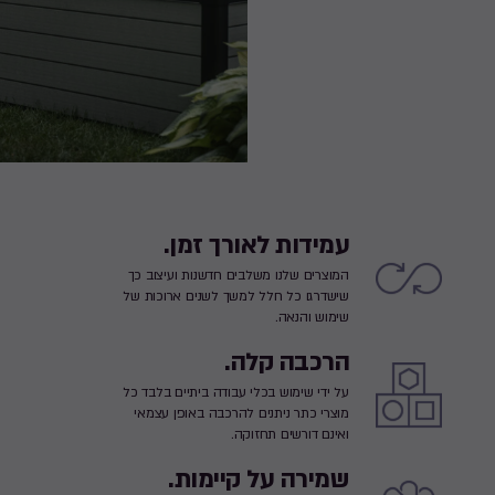
עמידות לאורך זמן.
המוצרים שלנו משלבים חדשנות ועיצוב כך
שישדרגו כל חלל למשך לשנים ארוכות של
שימוש והנאה.
הרכבה קלה.
על ידי שימוש בכלי עבודה ביתיים בלבד כל
מוצרי כתר ניתנים להרכבה באופן עצמאי
ואינם דורשים תחזוקה.
שמירה על קיימות.