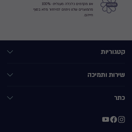
אנו מקדמים כלכלה מעגלית- 100%
מהמוצרים שלנו ניתנים למיחזור מלא בסוף
חייהם.
קטגוריות
שירות ותמיכה
כתר