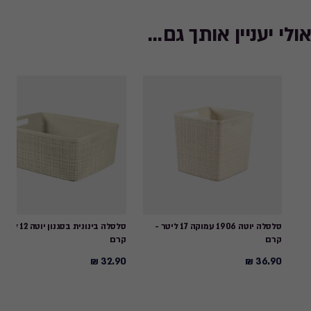
אולי יעניין אותך גם...
סלסלה יוטה 1906 עמוקה 17 ליטר -
סלסלה בינונית בסגנון יוטה 12
קרם
קרם
32.90 ₪
36.90 ₪
32.90
36.90
₪
₪