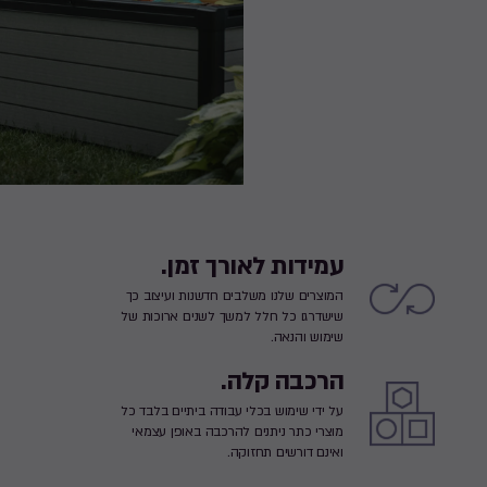
עמידות לאורך זמן.
המוצרים שלנו משלבים חדשנות ועיצוב כך
שישדרגו כל חלל למשך לשנים ארוכות של
שימוש והנאה.
הרכבה קלה.
על ידי שימוש בכלי עבודה ביתיים בלבד כל
מוצרי כתר ניתנים להרכבה באופן עצמאי
ואינם דורשים תחזוקה.