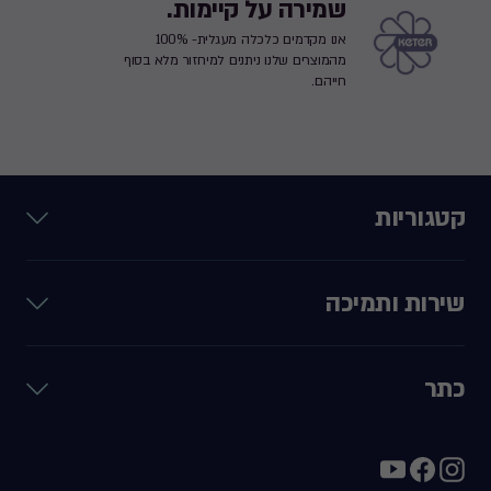
שמירה על קיימות.
אנו מקדמים כלכלה מעגלית- 100%
מהמוצרים שלנו ניתנים למיחזור מלא בסוף
חייהם.
קטגוריות
שירות ותמיכה
כתר