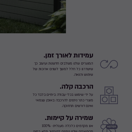
עמידות לאורך זמן.
המוצרים שלנו משלבים חדשנות ועיצוב כך
שישדרגו כל חלל למשך לשנים ארוכות של
שימוש והנאה.
הרכבה קלה.
על ידי שימוש בכלי עבודה ביתיים בלבד כל
מוצרי כתר ניתנים להרכבה באופן עצמאי
ואינם דורשים תחזוקה.
שמירה על קיימות.
אנו מקדמים כלכלה מעגלית- 100%
מהמוצרים שלנו ניתנים למיחזור מלא בסוף