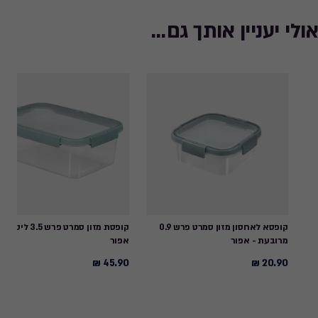
אולי יעניין אותך גם...
קופסא לאחסון מזון סמרט פרש 0.9
קופסת מזון סמרט פרש 3.5 ליטר -
מרובעת - אפור
אפור
45.90 ₪
20.90 ₪
45.90
20.90
₪
₪