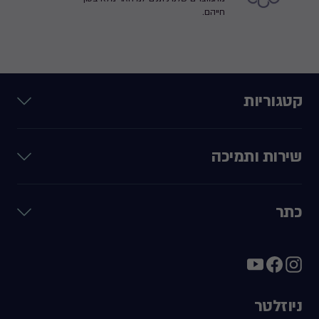
חייהם.
קטגוריות
שירות ותמיכה
כתר
ניוזלטר