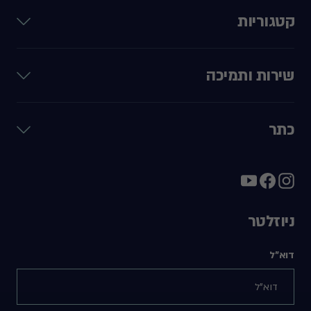
קטגוריות
שירות ותמיכה
כתר
ניוזלטר
דוא"ל