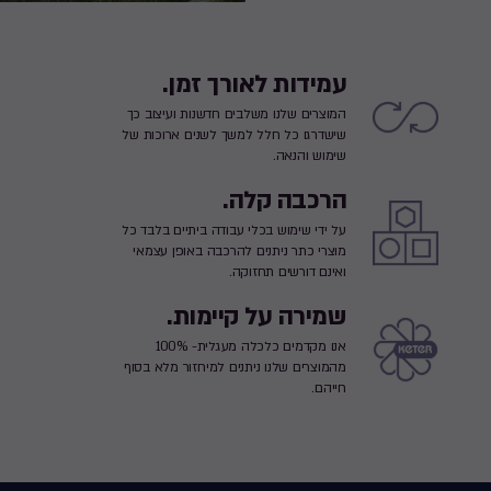
עמידות לאורך זמן.
המוצרים שלנו משלבים חדשנות ועיצוב כך
שישדרגו כל חלל למשך לשנים ארוכות של
שימוש והנאה.
הרכבה קלה.
על ידי שימוש בכלי עבודה ביתיים בלבד כל
מוצרי כתר ניתנים להרכבה באופן עצמאי
ואינם דורשים תחזוקה.
שמירה על קיימות.
אנו מקדמים כלכלה מעגלית- 100%
מהמוצרים שלנו ניתנים למיחזור מלא בסוף
חייהם.