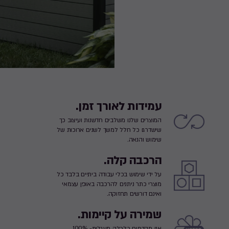
עמידות לאורך זמן.
המוצרים שלנו משלבים חדשנות ועיצוב כך
שישדרגו כל חלל למשך לשנים ארוכות של
שימוש והנאה.
הרכבה קלה.
על ידי שימוש בכלי עבודה ביתיים בלבד כל
מוצרי כתר ניתנים להרכבה באופן עצמאי
ואינם דורשים תחזוקה.
שמירה על קיימות.
אנו מקדמים כלכלה מעגלית- 100%