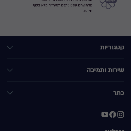
מהמוצרים שלנו ניתנים למיחזור מלא בסוף
חייהם.
קטגוריות
שירות ותמיכה
כתר