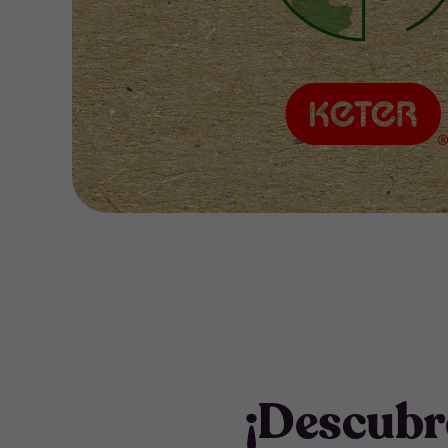
¡Descubr