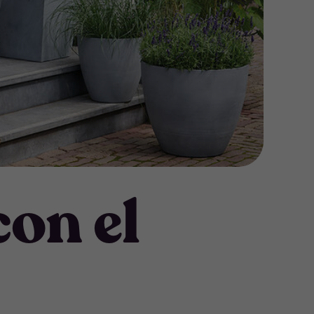
con el