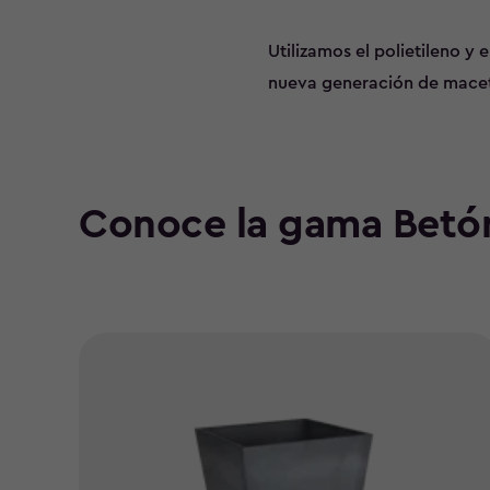
Utilizamos el polietileno y
nueva generación de macet
Conoce la gama Betó