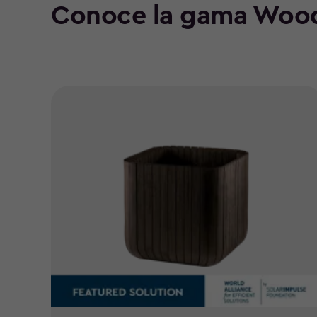
Conoce la gama Wood