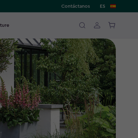
Contáctanos
ES
ture