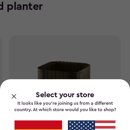
 planter
Select your store
It looks like you’re joining us from a different
country. At which store would you like to shop?