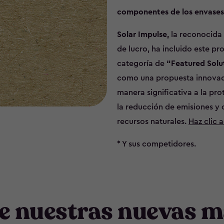
componentes de los envases 
Solar Impulse,
la reconocida 
de lucro, ha incluido este pr
categoría de
“Featured Solu
como una propuesta innovad
manera significativa a la pro
la reducción de emisiones y o
recursos naturales.
Haz clic 
* Y sus competidores.
e nuestras nuevas m