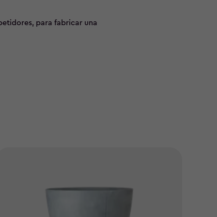
petidores, para fabricar una