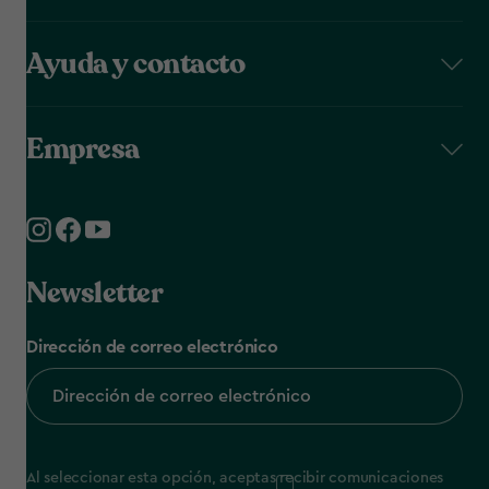
Ayuda y contacto
Empresa
Newsletter
Dirección de correo electrónico
Al seleccionar esta opción, aceptas recibir comunicaciones