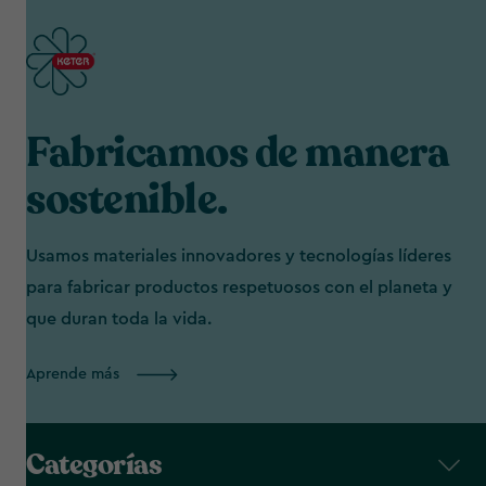
Fabricamos de manera
sostenible.
Usamos materiales innovadores y tecnologías líderes
para fabricar productos respetuosos con el planeta y
que duran toda la vida.
Aprende más
Categorías