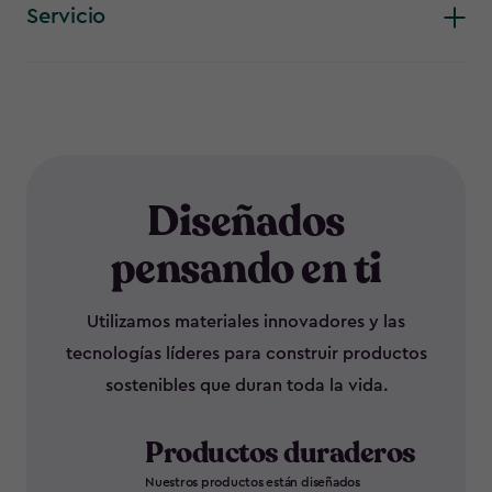
Servicio
Diseñados
pensando en ti
Utilizamos materiales innovadores y las
tecnologías líderes para construir productos
sostenibles que duran toda la vida.
Productos duraderos
Nuestros productos están diseñados