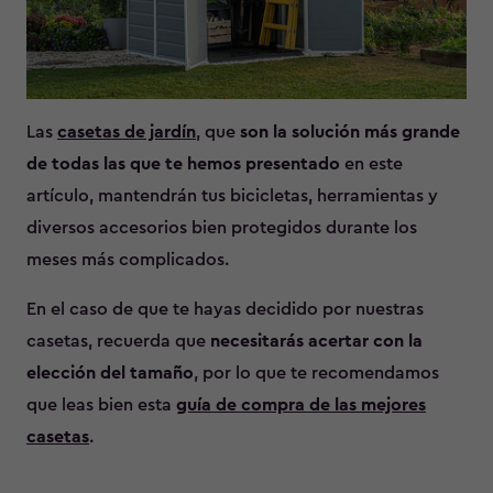
Las
casetas de jardín
, que
son la solución más grande
de todas las que te hemos presentado
en este
artículo, mantendrán tus bicicletas, herramientas y
diversos accesorios bien protegidos durante los
meses más complicados.
En el caso de que te hayas decidido por nuestras
casetas, recuerda que
necesitarás acertar con la
elección del tamaño
, por lo que te recomendamos
que leas bien esta
guía de compra de las mejores
casetas
.