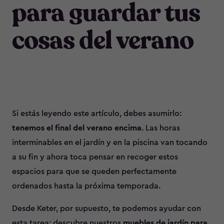
para guardar tus
cosas del verano
Si estás leyendo este artículo, debes asumirlo:
tenemos el final del verano encima
. Las horas
interminables en el jardín y en la piscina van tocando
a su fin y ahora toca pensar en recoger estos
espacios para que se queden perfectamente
ordenados hasta la próxima temporada.
Desde Keter, por supuesto, te podemos ayudar con
esta tarea: descubre nuestros
muebles de jardín para