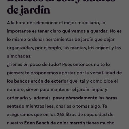
de jardín
A la hora de seleccionar el mejor mobiliario, lo
importante es tener claro
qué vamos a guardar
. No es
lo mismo ordenar herramientas de jardín que dejar
organizadas, por ejemplo, las mantas, los cojines y las
almohadas.
¿Tienes un poco de todo? Pues entonces no te lo
pienses: te proponemos apostar por la versatilidad de
los
bancos arcón de exterior
que, tal y como dice el
nombre, sirven para mantener el jardín limpio y
ordenado y, además,
pasar cómodamente las horas
sentado
mientras lees, charlas o tomas algo. Te
aseguramos que en los 265 litros de capacidad de
nuestro
Eden Bench de color marrón
tienes mucho