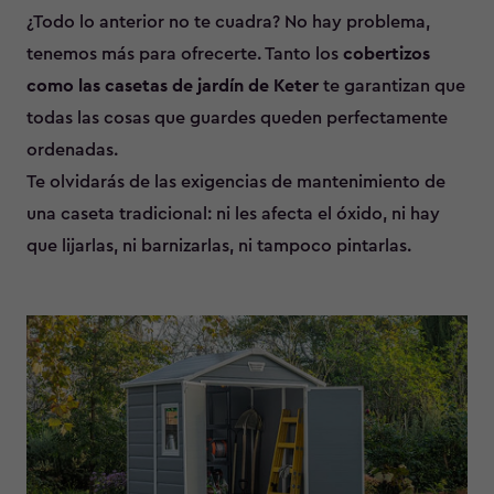
¿Todo lo anterior no te cuadra? No hay problema,
tenemos más para ofrecerte. Tanto los
cobertizos
como las casetas de jardín de Keter
te garantizan que
todas las cosas que guardes queden perfectamente
ordenadas.
Te olvidarás de las exigencias de mantenimiento de
una caseta tradicional: ni les afecta el óxido, ni hay
que lijarlas, ni barnizarlas, ni tampoco pintarlas.