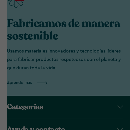
Fabricamos de manera
sostenible
Usamos materiales innovadores y tecnologías líderes
para fabricar productos respetuosos con el planeta y
que duran toda la vida.
Aprende más
Categorías
Ayuda y contacto