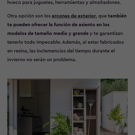
hueco para juguetes, herramientas y almohadones.
Otra opción son los
arcones de exterior
, que
también
te pueden ofrecer la función de asiento en los
modelos de tamaño medio y grande
y te garantizan
tenerlo todo impecable. Además, al estar fabricados
en resina, las inclemencias del tiempo durante el
invierno no serán un problema.