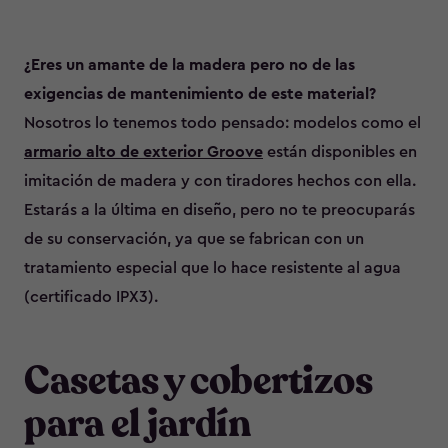
¿Eres un amante de la madera pero no de las
exigencias de mantenimiento de este material?
Nosotros lo tenemos todo pensado: modelos como el
armario alto de exterior Groove
están disponibles en
imitación de madera y con tiradores hechos con ella.
Estarás a la última en diseño, pero no te preocuparás
de su conservación, ya que se fabrican con un
tratamiento especial que lo hace resistente al agua
(certificado IPX3).
Casetas y cobertizos
para el jardín