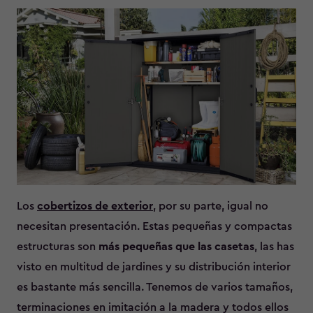
Los
cobertizos de exterior
, por su parte, igual no
necesitan presentación. Estas pequeñas y compactas
estructuras son
más pequeñas que las casetas
, las has
visto en multitud de jardines
y su distribución interior
es bastante más sencilla. Tenemos de varios tamaños,
terminaciones en imitación a la madera y todos ellos