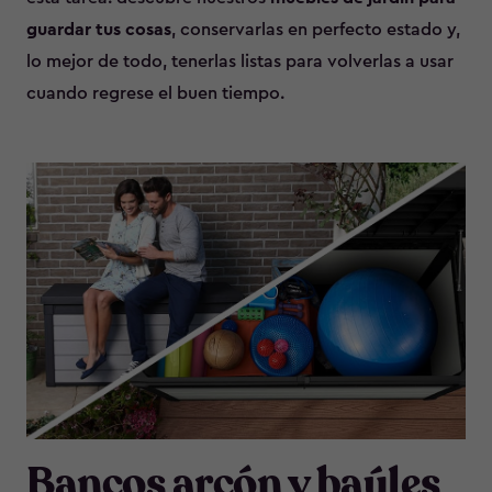
guardar tus cosas
, conservarlas en perfecto estado y,
lo mejor de todo, tenerlas listas para volverlas a usar
cuando regrese el buen tiempo.
Bancos arcón y baúles