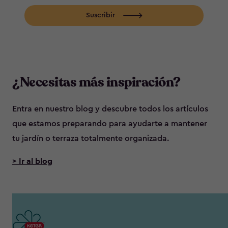
Suscribir
¿Necesitas más inspiración?
Entra en nuestro blog y descubre todos los artículos
que estamos preparando para ayudarte a mantener
tu jardín o terraza totalmente organizada.
> Ir al blog