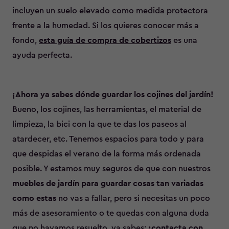
incluyen un suelo elevado como medida protectora
frente a la humedad. Si los quieres conocer más a
fondo,
esta guía de compra de cobertizos
es una
ayuda perfecta.
¡Ahora ya sabes dónde guardar los cojines del jardín!
Bueno, los cojines, las herramientas, el material de
limpieza, la bici con la que te das los paseos al
atardecer, etc. Tenemos espacios para todo y para
que despidas el verano de la forma más ordenada
posible. Y estamos muy seguros de que con nuestros
muebles de jardín para guardar cosas tan variadas
como estas
no vas a fallar, pero si necesitas un poco
más de asesoramiento o te quedas con alguna duda
que no hayamos resuelto, ya sabes:
¡contacta con