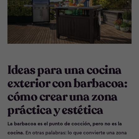
Ideas para una cocina
exterior con barbacoa:
cómo crear una zona
práctica y estética
La barbacoa es el punto de cocción, pero no es la
cocina
. En otras palabras: lo que convierte una zona