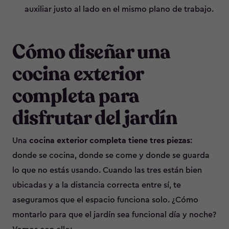
auxiliar justo al lado en el mismo plano de trabajo.
Cómo diseñar una
cocina exterior
completa para
disfrutar del jardín
Una
cocina exterior completa tiene tres piezas
:
donde se cocina, donde se come y donde se guarda
lo que no estás usando. Cuando las tres están bien
ubicadas y a la distancia correcta entre sí, te
aseguramos que el espacio funciona solo. ¿Cómo
montarlo para que el jardín sea funcional día y noche?