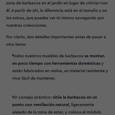
zona de barbacoa en el jardín en lugar de
chirriar
con
él. A partir de ahí, la diferencia está en el tamaño y en
los extras, que puedes ver tú mismo navegando por
nuestras colecciones.
Por cierto, dos detalles importantes antes de pasar a
otro tema:
Todos nuestros muebles de barbacoa
se montan
en poco tiempo con herramientas domésticas
y
están fabricados en resina, un material resistente y
muy fácil de mantener.
Un consejo práctico:
sitúa la barbacoa en un
punto con ventilación natural
, ligeramente
alejado de la zona de estar, y coloca el módulo