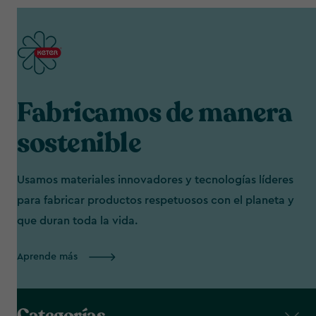
Fabricamos de manera
sostenible
Usamos materiales innovadores y tecnologías líderes
para fabricar productos respetuosos con el planeta y
que duran toda la vida.
Aprende más
Categorías