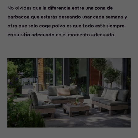
No olvides que
la diferencia entre una zona de
barbacoa que estarás deseando usar cada semana y
otra que solo coge polvo es que todo esté siempre
en su sitio adecuado
en el momento adecuado.