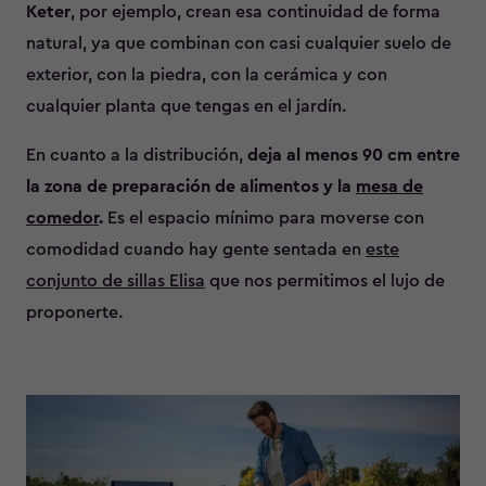
Keter
, por ejemplo, crean esa continuidad de forma
natural, ya que combinan con casi cualquier suelo de
exterior, con la piedra, con la cerámica y con
cualquier planta que tengas en el jardín.
En cuanto a la distribución,
deja al menos 90 cm entre
la zona de preparación de alimentos y la
mesa de
comedor
.
Es el espacio mínimo para moverse con
comodidad cuando hay gente sentada en
este
conjunto de sillas Elisa
que nos permitimos el lujo de
proponerte.