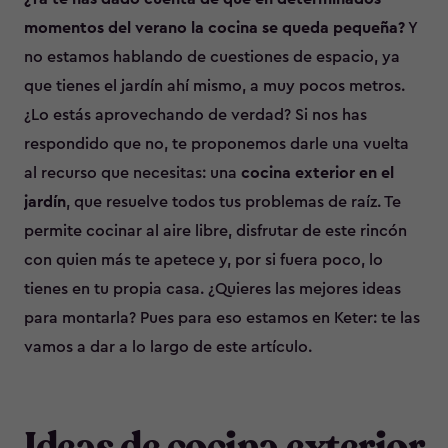
momentos del verano la cocina se queda pequeña?
Y
no estamos hablando de cuestiones de espacio, ya
que tienes el jardín ahí mismo, a muy pocos metros.
¿Lo estás aprovechando de verdad? Si nos has
respondido que no, te proponemos darle una vuelta
al recurso que necesitas: una
cocina exterior en el
jardín
, que resuelve todos tus problemas de raíz. Te
permite cocinar al aire libre, disfrutar de este rincón
con quien más te apetece y, por si fuera poco, lo
tienes en tu propia casa. ¿Quieres las mejores ideas
para montarla? Pues para eso estamos en Keter: te las
vamos a dar a lo largo de este artículo.
Ideas de cocina exterior