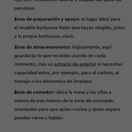
personas.
Zona de preparación y apoyo
: el lugar ideal para
el mueble barbacoa Keter que hayas elegido, junto
a la propia barbacoa, claro.
Zona de almacenamiento
: lógicamente, aquí
guardarás lo que no estés usando en cada
momento, más un
armario de exterior
si necesitas
capacidad extra, por ejemplo, para el carbón, el
menaje o los elementos de limpieza.
Zona de comedor
: ubica la mesa y las sillas a
menos de tres metros de la zona de cocinado,
orientadas para que quien cocina y quien espera
puedan verse y hablar.