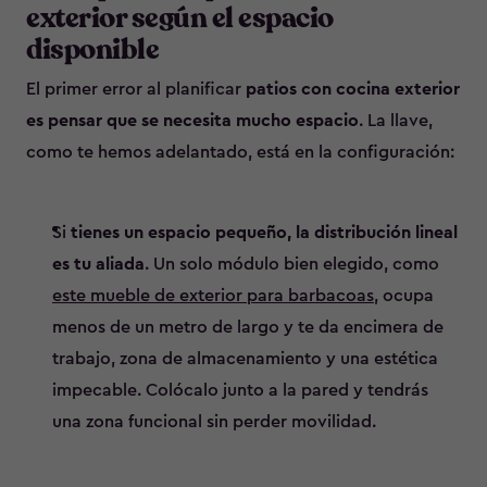
exterior según el espacio
disponible
El primer error al planificar
patios con cocina exterior
es pensar que se necesita mucho espacio
. La llave,
como te hemos adelantado, está en la configuración:
Si
tienes un espacio pequeño, la distribución lineal
es tu aliada
. Un solo módulo bien elegido, como
este mueble de exterior para barbacoas
, ocupa
menos de un metro de largo y te da encimera de
trabajo, zona de almacenamiento y una estética
impecable. Colócalo junto a la pared y tendrás
una zona funcional sin perder movilidad.