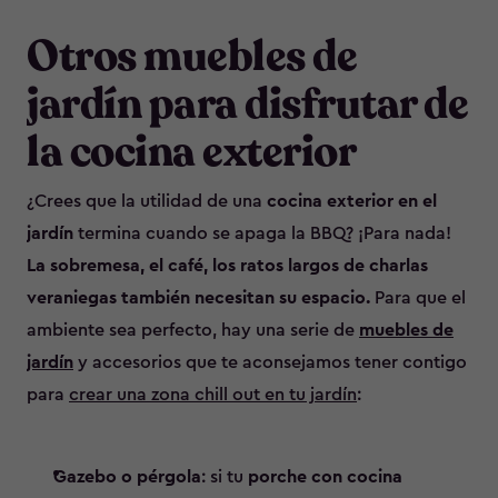
Otros muebles de
jardín para disfrutar de
la cocina exterior
¿Crees que la utilidad de una
cocina exterior en el
jardín
termina cuando se apaga la BBQ? ¡Para nada!
La sobremesa, el café, los ratos largos de charlas
veraniegas también necesitan su espacio.
Para que el
ambiente sea perfecto, hay una serie de
muebles de
jardín
y accesorios que te aconsejamos tener contigo
para
crear una zona chill out en tu jardín
:
Gazebo o pérgola
: si tu
porche con cocina