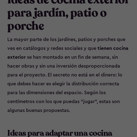
para jardín, patio o
porche
La mayor parte de los jardines, patios y porches que
ves en catálogos y redes sociales y que
tienen cocina
exterior
se han montado en un fin de semana, sin
hacer obras y sin una inversión desproporcionada
para el proyecto. El secreto no está en el dinero: lo
que debes hacer es elegir la distribución correcta
para las dimensiones del espacio. Según los
centímetros con los que puedas “jugar”, estas son
algunas buenas propuestas.
Ideas para adaptar una cocina