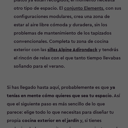
otro tipo de espacio. El
conjunto Elements
, con sus
configuraciones modulares, crea una zona de
estar al aire libre cómoda y duradera, sin los
problemas de mantenimiento de los tapizados
convencionales. Completa tu zona de cocina
exterior con las
sillas Alpine Adirondack
y tendrás
el rincón de relax con el que tanto tiempo llevabas
soñando para el verano.
Si has llegado hasta aquí, probablemente es que
ya
tenías en mente cómo quieres que sea tu espacio
. Así
que el siguiente paso es más sencillo de lo que
parece: elige todo lo que necesitas para diseñar tu
propia
cocina exterior en el jardín
y, si tienes