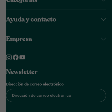
Ayuda y contacto
Empresa
Newsletter
Dirección de correo electrónico