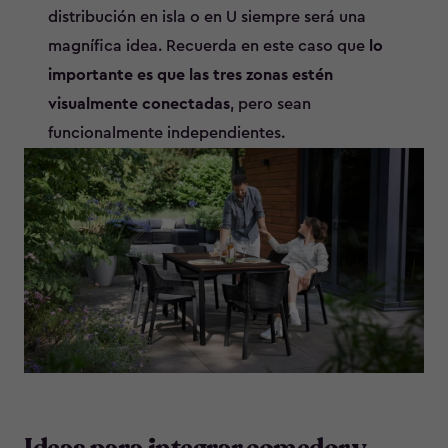
distribución en isla o en U siempre será una
magnífica idea. Recuerda en este caso que
lo
importante es que las tres zonas estén
visualmente conectadas
, pero sean
funcionalmente independientes.