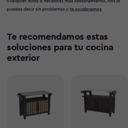
cualquier duda o necesitas más asesoramiento, nos lo
puedes decir sin problemas y
te ayudaremos
.
Te recomendamos estas
soluciones para tu cocina
exterior