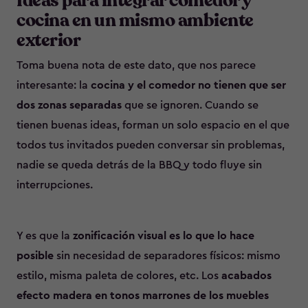
Ideas para integrar comedor y
cocina en un mismo ambiente
exterior
Toma buena nota de este dato, que nos parece
interesante: la
cocina y el comedor no tienen que ser
dos zonas separadas
que se ignoren. Cuando se
tienen buenas ideas, forman un solo espacio en el que
todos tus invitados pueden conversar sin problemas,
nadie se queda detrás de la BBQ y todo fluye sin
interrupciones.
Y es que la
zonificación visual es lo que lo hace
posible
sin necesidad de separadores físicos: mismo
estilo, misma paleta de colores, etc. Los
acabados
efecto madera en tonos marrones de los muebles