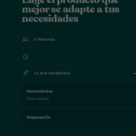
mejor se adapte a tus
necesidades
0 Personas
Lo que necesitarás
Herramientas
Destornillador
Preparación