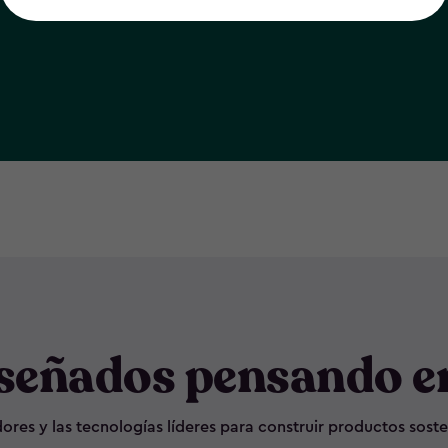
señados pensando en
ores y las tecnologías líderes para construir productos soste