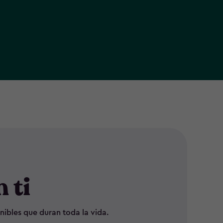
 ti
nibles que duran toda la vida.