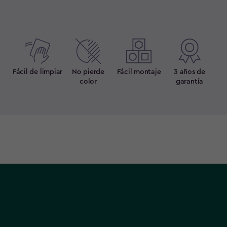
Fácil de limpiar
No pierde
Fácil montaje
3 años de
color
garantía