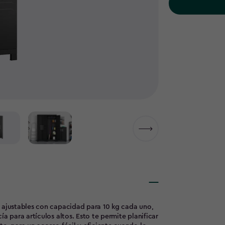
s ajustables con capacidad para 10 kg cada uno,
a para artículos altos. Esto te permite planificar