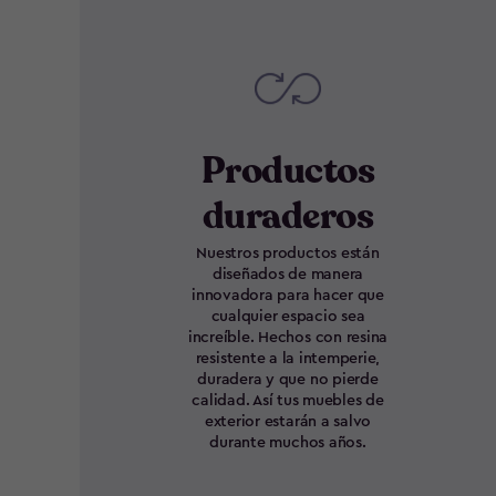
Productos
duraderos
Nuestros productos están
diseñados de manera
innovadora para hacer que
cualquier espacio sea
increíble. Hechos con resina
resistente a la intemperie,
duradera y que no pierde
calidad. Así tus muebles de
exterior estarán a salvo
durante muchos años.