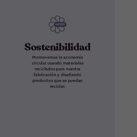
Sostenibilidad
Promovemos la economía
circular usando materiales
reciclados para nuestra
fabricación y diseñando
productos que se puedan
reciclar.