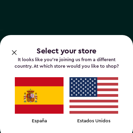
Select your store
It looks like you’re joining us from a different
country. At which store would you like to shop?
España
Estados Unidos