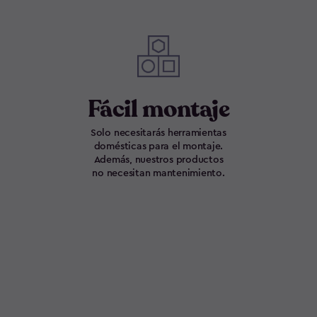
Fácil montaje
Solo necesitarás herramientas
domésticas para el montaje.
Además, nuestros productos
no necesitan mantenimiento.