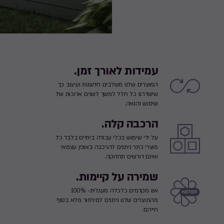
עמידות לאורך זמן.
המוצרים שלנו משלבים חדשנות ועיצוב כך
שישדרגו כל חלל למשך לשנים ארוכות של
שימוש והנאה.
הרכבה קלה.
על ידי שימוש בכלי עבודה ביתיים בלבד כל
מוצרי כתר ניתנים להרכבה באופן עצמאי
ואינם דורשים תחזוקה.
שמירה על קיימות.
אנו מקדמים כלכלה מעגלית- 100%
מהמוצרים שלנו ניתנים למיחזור מלא בסוף
חייהם.