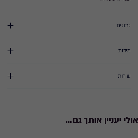
נתונים
מידות
שירות
אולי יעניין אותך גם...