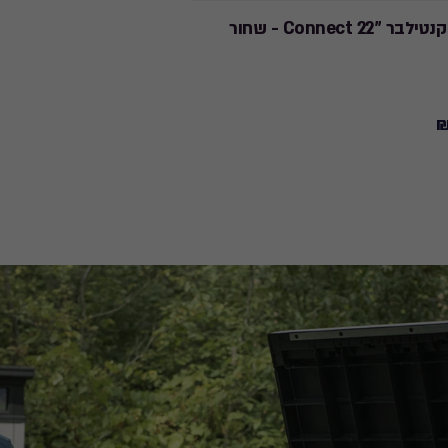
 "22 Connect - שחור