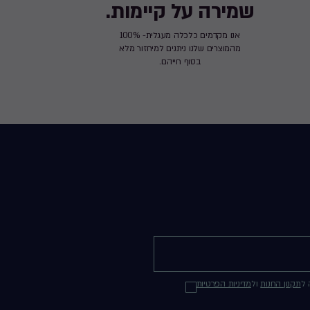
שמירה על קיימות.
אנו מקדמים כלכלה מעגלית- 100%
מהמוצרים שלנו ניתנים למיחזור מלא
בסוף חייהם.
 ל
תקנון החנות
ול
מדיניות הפרטיות