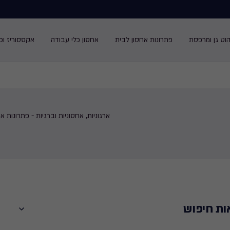
הוט גן ומרפסת
פתרונות אחסון לבית
אחסון כלי עבודה
אקססוריז ופנ
ארגוניות, אחסוניות וברגיות - פתרונות א