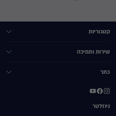
קטגוריות
שירות ותמיכה
כתר
ניוזלטר