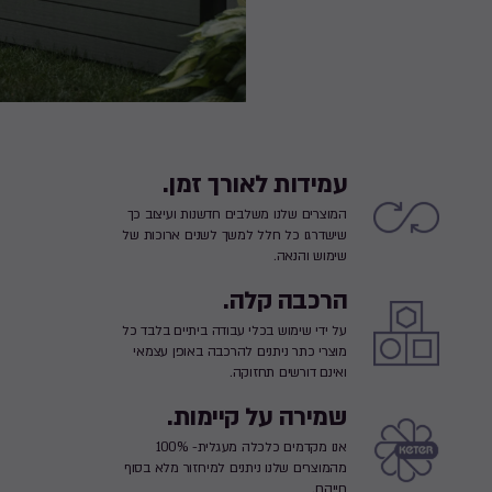
עמידות לאורך זמן.
המוצרים שלנו משלבים חדשנות ועיצוב כך
שישדרגו כל חלל למשך לשנים ארוכות של
שימוש והנאה.
הרכבה קלה.
על ידי שימוש בכלי עבודה ביתיים בלבד כל
מוצרי כתר ניתנים להרכבה באופן עצמאי
ואינם דורשים תחזוקה.
שמירה על קיימות.
אנו מקדמים כלכלה מעגלית- 100%
מהמוצרים שלנו ניתנים למיחזור מלא בסוף
חייהם.