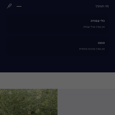
מה תצטרך
כלי עבודה
אין צורך בכלי עבודה
הכנה
אין צורך בהכנה מיוחדת