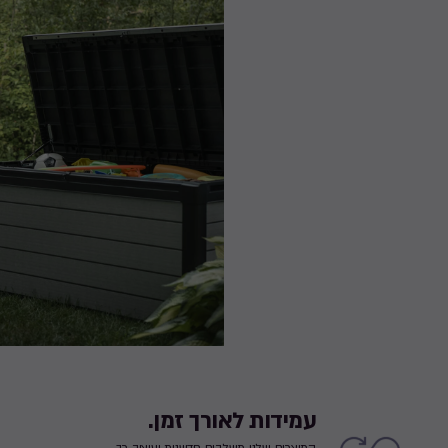
עמידות לאורך זמן.
המוצרים שלנו משלבים חדשנות ועיצוב כך