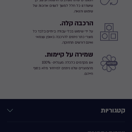
שישדרגו כל חלל למשך לשנים ארוכות של
שימוש והנאה.
הרכבה קלה.
על ידי שימוש בכלי עבודה ביתיים בלבד כל
מוצרי כתר ניתנים להרכבה באופן עצמאי
ואינם דורשים תחזוקה.
שמירה על קיימות.
אנו מקדמים כלכלה מעגלית- 100%
מהמוצרים שלנו ניתנים למיחזור מלא בסוף
חייהם.
קטגוריות