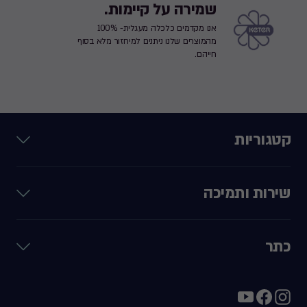
שמירה על קיימות.
אנו מקדמים כלכלה מעגלית- 100%
מהמוצרים שלנו ניתנים למיחזור מלא בסוף
חייהם.
קטגוריות
שירות ותמיכה
כתר