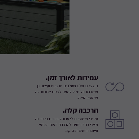
עמידות לאורך זמן.
המוצרים שלנו משלבים חדשנות ועיצוב כך
שישדרגו כל חלל למשך לשנים ארוכות של
שימוש והנאה.
הרכבה קלה.
על ידי שימוש בכלי עבודה ביתיים בלבד כל
מוצרי כתר ניתנים להרכבה באופן עצמאי
ואינם דורשים תחזוקה.