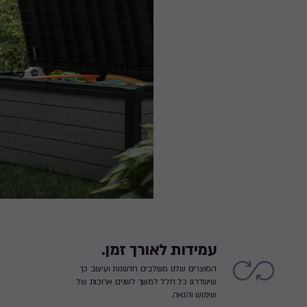
עמידות לאורך זמן.
המוצרים שלנו משלבים חדשנות ועיצוב כך
שישדרגו כל חלל למשך לשנים ארוכות של
שימוש והנאה.