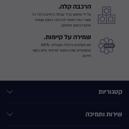
הרכבה קלה.
על ידי שימוש בכלי עבודה ביתיים בלבד כל
מוצרי כתר ניתנים להרכבה באופן עצמאי
ואינם דורשים תחזוקה.
שמירה על קיימות.
אנו מקדמים כלכלה מעגלית- 100%
מהמוצרים שלנו ניתנים למיחזור מלא בסוף
חייהם.
קטגוריות
שירות ותמיכה