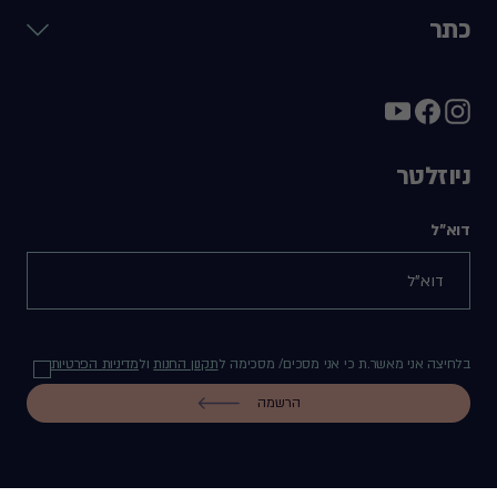
כתר
ניוזלטר
דוא"ל
בלחיצה אני מאשר.ת כי אני מסכים/ מסכימה ל
תקנון החנות
ול
מדיניות הפרטיות
הרשמה