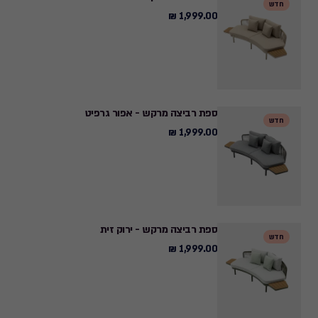
חדש
₪
1,999.00 ₪
1,999.00
₪
ספת רביצה מרקש - אפור גרפיט
חדש
1,999.00 ₪
1,999.00
₪
ספת רביצה מרקש - ירוק זית
חדש
1,999.00 ₪
1,999.00
₪