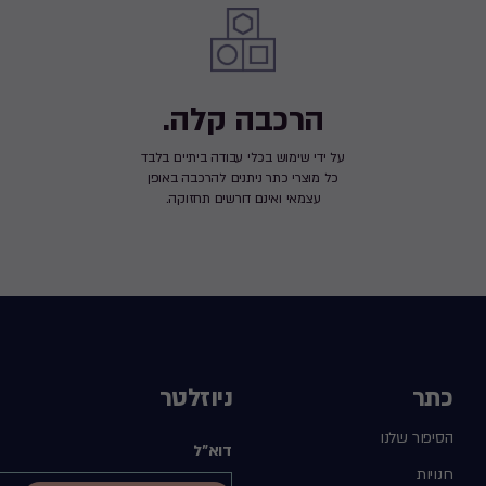
הרכבה קלה.
על ידי שימוש בכלי עבודה ביתיים בלבד
כל מוצרי כתר ניתנים להרכבה באופן
עצמאי ואינם דורשים תחזוקה.
כתר
ניוזלטר
הסיפור שלנו
דוא"ל
חנויות