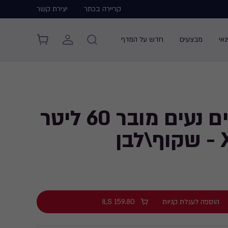
קריירה בכתר
יצירת קשר
אי
מבצעים
חדש על המדף
2 ארגזים נעים מובר 60 ליטר
הוספה לעגלת קניות
159.80
ILS