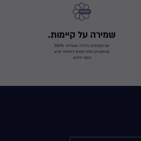
שמירה על קיימות.
אנו מקדמים כלכלה מעגלית- 100%
מהמוצרים שלנו ניתנים למיחזור מלא
בסוף חייהם.