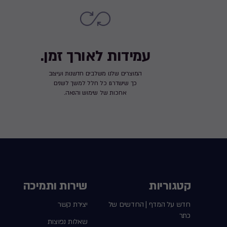
עמידות לאורך זמן.
המוצרים שלנו משלבים חדשנות ועיצוב
כך שישדרגו כל חלל למשך לשנים
ארוכות של שימוש והנאה.
קטגוריות
שירות ותמיכה
חדש על המדף | החדשים של
יצירת קשר
כתר
שאלות נפוצות