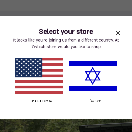
Select your store
It looks like you’re joining us from a different country. At
which store would you like to shop?
קל לניקוי
אינו דוהה
קל להרכבה
ישראל
ארצות הברית