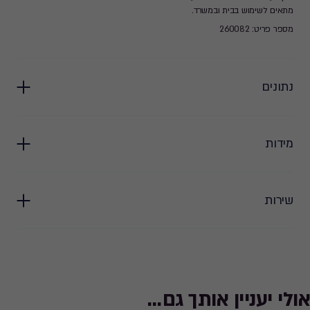
מתאים לשימוש בבית ובמשרד.
מספר פריט: 260082
נתונים
מידות
שירות
אולי יעניין אותך גם...