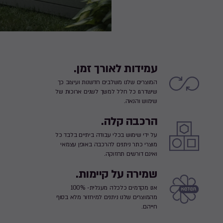
עמידות לאורך זמן.
המוצרים שלנו משלבים חדשנות ועיצוב כך
שישדרגו כל חלל למשך לשנים ארוכות של
שימוש והנאה.
הרכבה קלה.
על ידי שימוש בכלי עבודה ביתיים בלבד כל
מוצרי כתר ניתנים להרכבה באופן עצמאי
ואינם דורשים תחזוקה.
שמירה על קיימות.
אנו מקדמים כלכלה מעגלית- 100%
מהמוצרים שלנו ניתנים למיחזור מלא בסוף
חייהם.