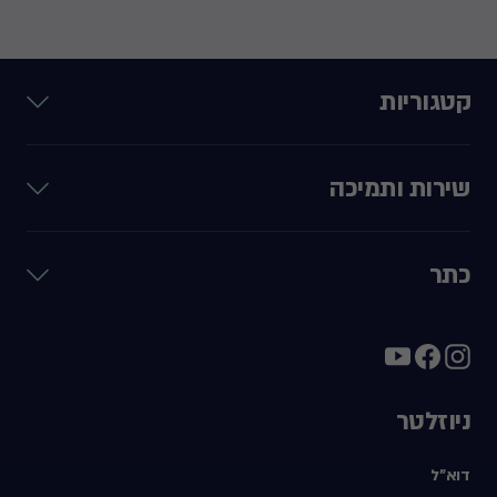
קטגוריות
שירות ותמיכה
כתר
ניוזלטר
דוא"ל