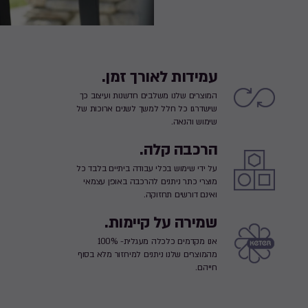
עמידות לאורך זמן.
המוצרים שלנו משלבים חדשנות ועיצוב כך
שישדרגו כל חלל למשך לשנים ארוכות של
שימוש והנאה.
הרכבה קלה.
על ידי שימוש בכלי עבודה ביתיים בלבד כל
מוצרי כתר ניתנים להרכבה באופן עצמאי
ואינם דורשים תחזוקה.
שמירה על קיימות.
אנו מקדמים כלכלה מעגלית- 100%
מהמוצרים שלנו ניתנים למיחזור מלא בסוף
חייהם.