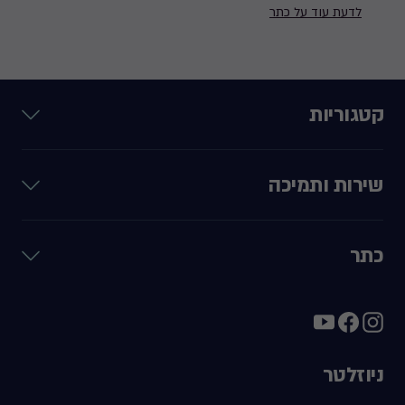
לדעת עוד על כתר
קטגוריות
שירות ותמיכה
כתר
ניוזלטר