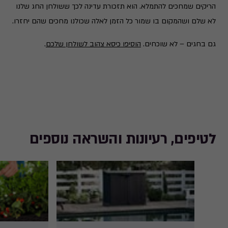
הריקים שמחכים להתמלא. הוא תזכורת עדינה לכך ששולחן החג שלנו
לא שלם ושהמקום בו שמור כל הזמן לאלה שכולנו מחכים שהם יחזרו.
גם בחגים – לא שוכחים.
הוסיפו כיסא צהוב לשולחן שלכם
.
לטיפים, רעיונות והשראה נוספים