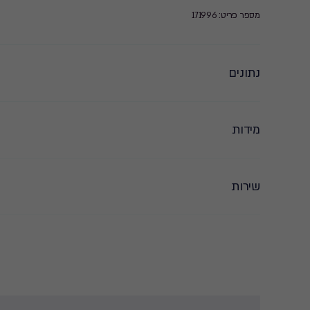
מספר פריט: 171996
נתונים
מידות
שירות