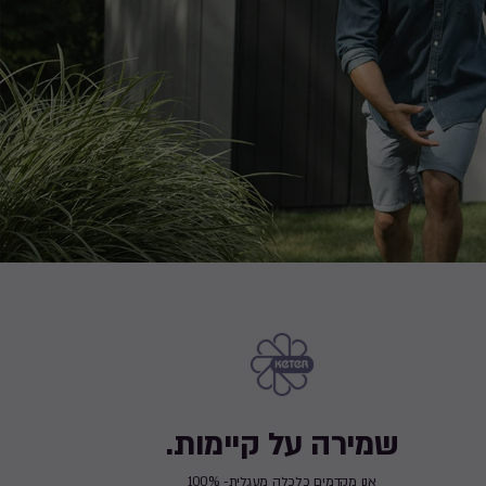
שמירה על קיימות.
אנו מקדמים כלכלה מעגלית- 100%