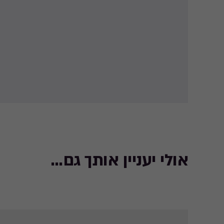
אולי יעניין אותך גם...