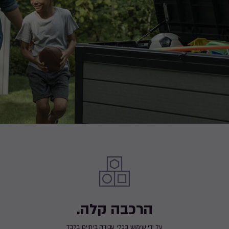
הרכבה קלה.
על ידי שימוש בכלי עבודה ביתיים בלבד