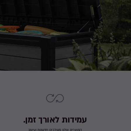
עמידות לאורך זמן.
המוצרים שלנו משלבים חדשנות ועיצוב