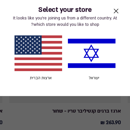
Select your store
It looks like you’re joining us from a different country. At
which store would you like to shop?
ישראל
ארצות הברית
ארגז ברגים קנטיליבר טריו - שחור
ארג
 ₪
263.90 ₪
90
263.90