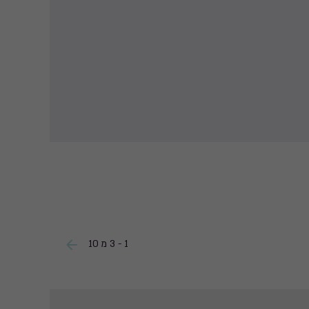
1 - 3 מ 10