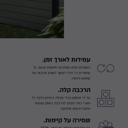
עמידות לאורך זמן.
המוצרים שלנו משלבים חדשנות ועיצוב כך
שישדרגו כל חלל למשך לשנים ארוכות של
שימוש והנאה.
הרכבה קלה.
על ידי שימוש בכלי עבודה ביתיים בלבד כל
מוצרי כתר ניתנים להרכבה באופן עצמאי
ואינם דורשים תחזוקה.
שמירה על קיימות.