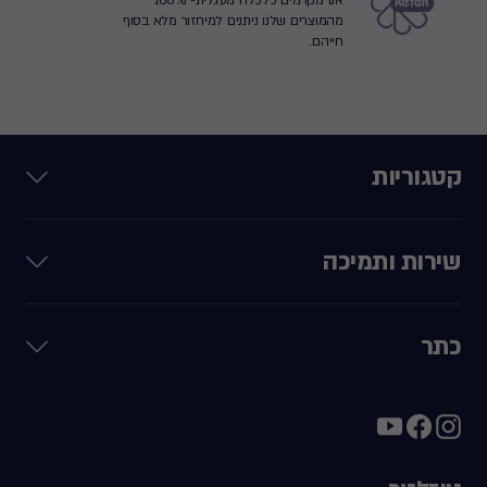
אנו מקדמים כלכלה מעגלית- 100%
מהמוצרים שלנו ניתנים למיחזור מלא בסוף
חייהם.
קטגוריות
שירות ותמיכה
כתר