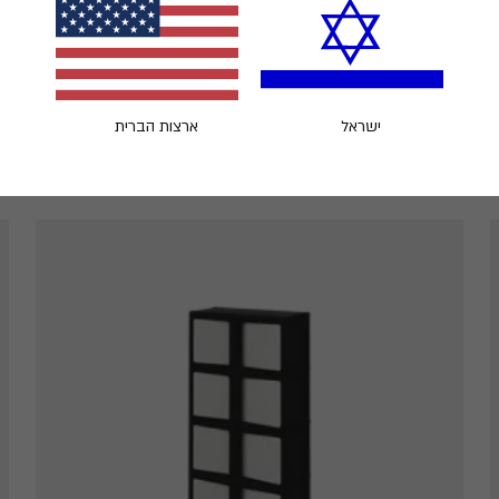
ישראל
ארצות הברית