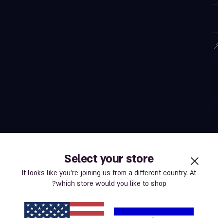
Select your store
It looks like you’re joining us from a different country. At
which store would you like to shop?