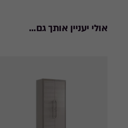
אולי יעניין אותך גם...