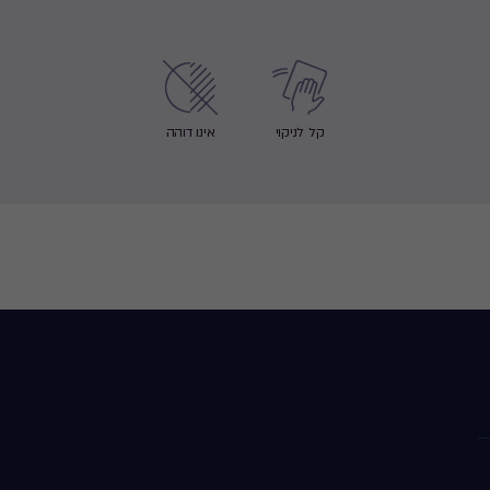
קל לניקוי
אינו דוהה