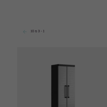
1 - 3 מ 10