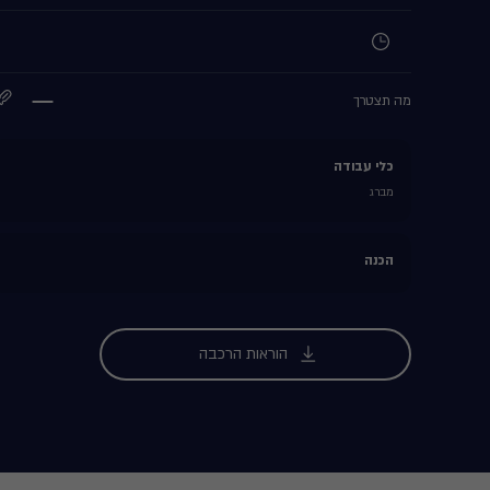
מה תצטרך
כלי עבודה
מברג
הכנה
הוראות הרכבה