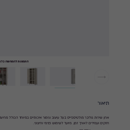
התמונות להמחשה בלבד
תיאור
ארון שירות גוליבר מולטיספייס בעל עיצוב וגימור איכותיים במיוחד הכולל מח
חזקים ועמידים לאורך זמן. מיועד לשימוש פנימי וחיצוני.