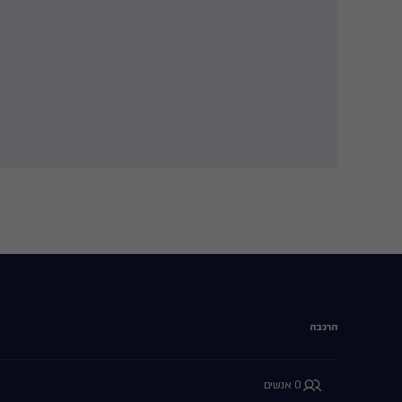
הרכבה
0 אנשים