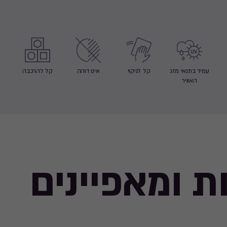
עמיד בתנאי מזג
קל לניקוי
אינו דוהה
קל להרכבה
האוויר
ת ומאפיינים