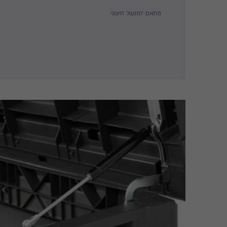
מתאם למנעול חיצוני