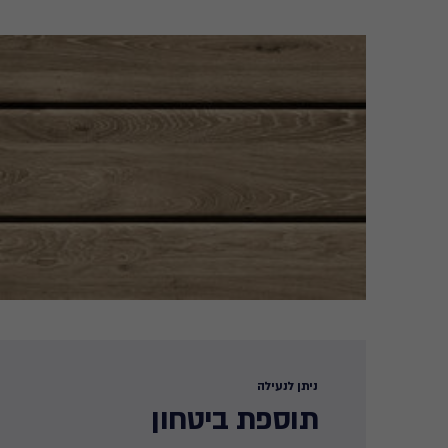
ניתן לנעילה
תוספת ביטחון