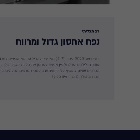
רב תכליתי
נפח אחסון גדול ומרווח
בנפח של 2020 ליטר (71 ft.) מאפשר להכיל עד שני אופניים 
אופניים לילדים, או לחלופין אפשר לאחסן את כל כלי הגינון שלך 
המדפים שניתן להוסיף על ידי שימוש בתומכי המדפים הכלולים, כ
המרחב שלך. (המדף אינו כלול)