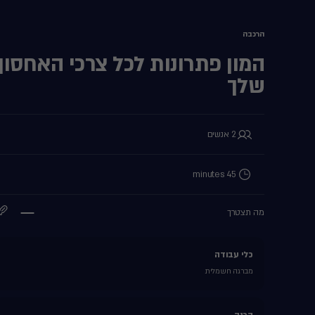
הרכבה
המון פתרונות לכל צרכי האחסון
שלך
2 אנשים
45 minutes
מה תצטרך
כלי עבודה
מברגה חשמלית
הכנה