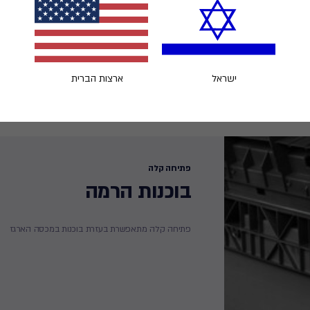
ישראל
ארצות הברית
פתיחה קלה
בוכנות הרמה
פתיחה קלה מתאפשרת בעזרת בוכנות במכסה הארגז