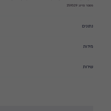
מספר פריט: 259329
נתונים
מידות
שירות