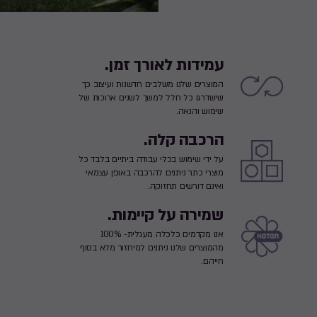
עמידות לאורך זמן.
המוצרים שלנו משלבים חדשנות ועיצוב כך
שישדרגו כל חלל למשך לשנים ארוכות של
שימוש והנאה.
הרכבה קלה.
על ידי שימוש בכלי עבודה ביתיים בלבד כל
מוצרי כתר ניתנים להרכבה באופן עצמאי
ואינם דורשים תחזוקה.
שמירה על קיימות.
אנו מקדמים כלכלה מעגלית- 100%
מהמוצרים שלנו ניתנים למיחזור מלא בסוף
חייהם.