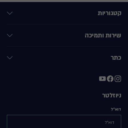
קטגוריות
שירות ותמיכה
כתר
ניוזלטר
דוא"ל