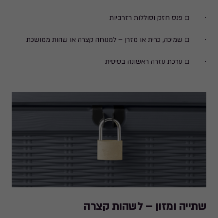
· ☐ פנס חזק וסוללות רזרביות
· ☐ שמיכה, כרית או מזרן – למנוחה קצרה או שהות ממושכת
· ☐ ערכת עזרה ראשונה בסיסית
שתייה ומזון – לשהות קצרה