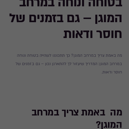
בטוחה ונוחה במרחב
המוגן – גם בזמנים של
חוסר ודאות
מה באמת צריך במרחב המוגן? כך תתכוננו לשהייה בטוחה ונוחה
במרחב המוגן: המדריך שיעזור לך להתארגן נכון – גם בזמנים של
חוסר ודאות.
מה באמת צריך במרחב
המוגן?