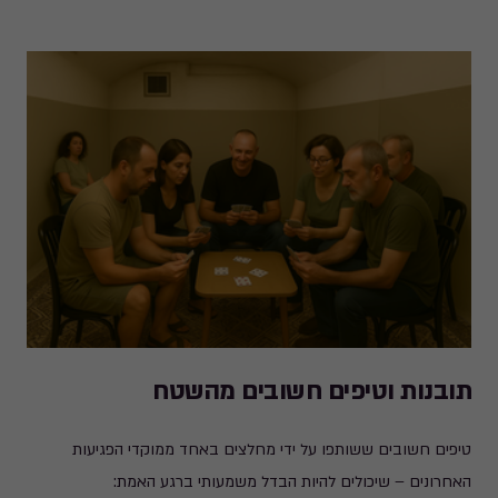
תובנות וטיפים חשובים מהשטח
טיפים חשובים ששותפו על ידי מחלצים באחד ממוקדי הפגיעות
האחרונים – שיכולים להיות הבדל משמעותי ברגע האמת: