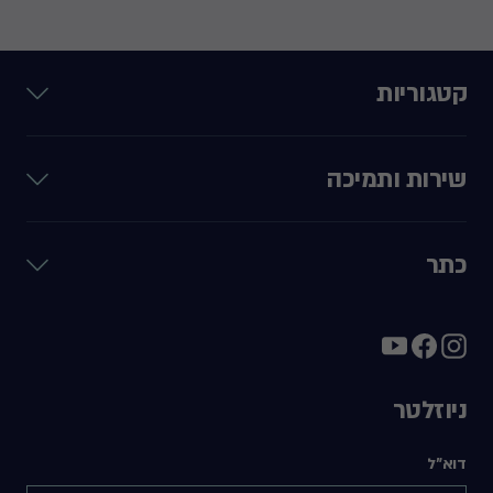
קטגוריות
שירות ותמיכה
כתר
ניוזלטר
דוא"ל