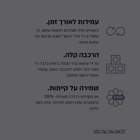
עמידות לאורך זמן.
המוצרים שלנו משלבים חדשנות ועיצוב כך
שישדרגו כל חלל למשך לשנים ארוכות של
שימוש והנאה.
הרכבה קלה.
על ידי שימוש בכלי עבודה ביתיים בלבד כל
מוצרי כתר ניתנים להרכבה באופן עצמאי
ואינם דורשים תחזוקה.
שמירה על קיימות.
אנו מקדמים כלכלה מעגלית- 100%
מהמוצרים שלנו ניתנים למיחזור מלא בסוף
חייהם.
לדעת עוד על כתר