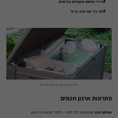
ארגזי אחסון שקופים ונגישים
תיקי בד עם תיוג ברור
פתרונות ארגון גמישים וניידים
פתרונות ארגון חכמים
אחסון חכם
שמתאים לכל פינה – לסדר שהוא גם רוגע