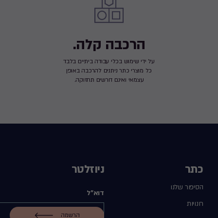
הרכבה קלה.
על ידי שימוש בכלי עבודה ביתיים בלבד
כל מוצרי כתר ניתנים להרכבה באופן
עצמאי ואינם דורשים תחזוקה.
כתר
ניוזלטר
הסיפור שלנו
דוא"ל
חנויות
הרשמה