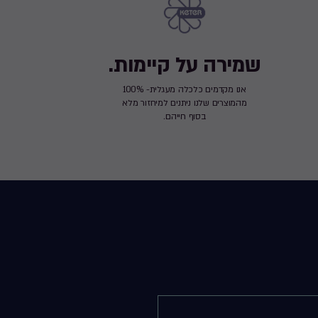
שמירה על קיימות.
אנו מקדמים כלכלה מעגלית- 100%
מהמוצרים שלנו ניתנים למיחזור מלא
בסוף חייהם.