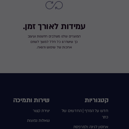
עמידות לאורך זמן.
המוצרים שלנו משלבים חדשנות ועיצוב
כך שישדרגו כל חלל למשך לשנים
ארוכות של שימוש והנאה.
קטגוריות
שירות ותמיכה
חדש על המדף | החדשים של
יצירת קשר
כתר
שאלות נפוצות
אחסון לגינה ולמרפסת