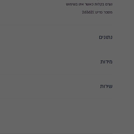
נערם בקלות כאשר אינו בשימוש
מספר פריט: 263621
נתונים
מידות
שירות