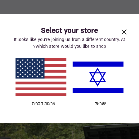
Select your store
It looks like you’re joining us from a different country. At
which store would you like to shop?
עמיד בתנאי מזג
קל לניקוי
אינו דוהה
האוויר
ישראל
ארצות הברית