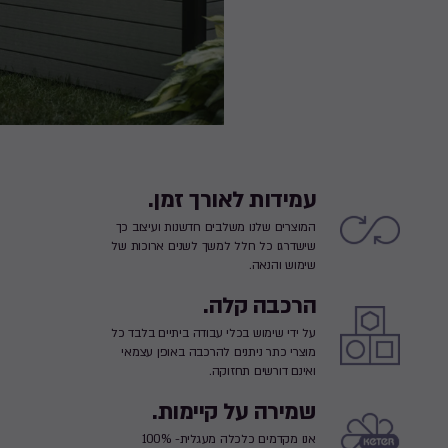
עמידות לאורך זמן.
המוצרים שלנו משלבים חדשנות ועיצוב כך
שישדרגו כל חלל למשך לשנים ארוכות של
שימוש והנאה.
הרכבה קלה.
על ידי שימוש בכלי עבודה ביתיים בלבד כל
מוצרי כתר ניתנים להרכבה באופן עצמאי
ואינם דורשים תחזוקה.
שמירה על קיימות.
אנו מקדמים כלכלה מעגלית- 100%