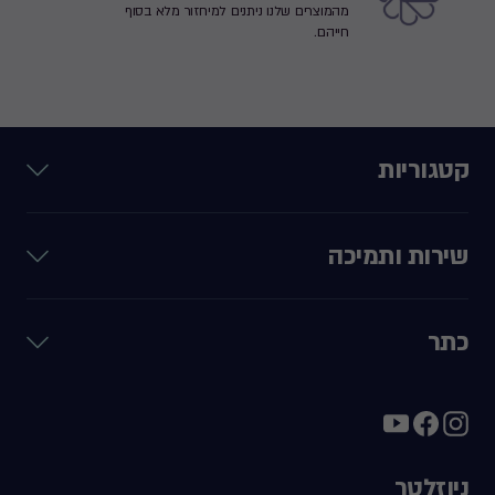
מהמוצרים שלנו ניתנים למיחזור מלא בסוף
חייהם.
קטגוריות
שירות ותמיכה
כתר
ניוזלטר