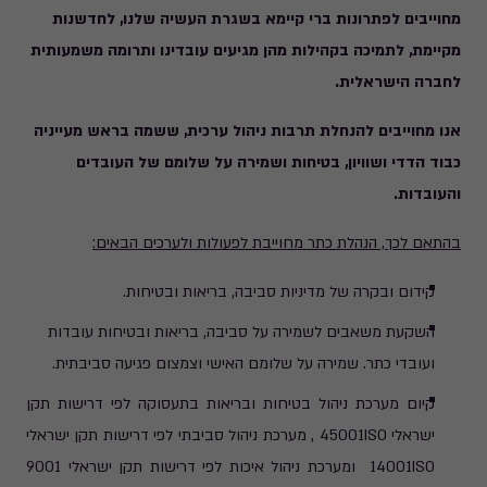
מחוייבים לפתרונות ברי קיימא בשגרת העשיה שלנו, לחדשנות
מקיימת, לתמיכה בקהילות מהן מגיעים עובדינו ותרומה משמעותית
לחברה הישראלית.
אנו מחוייבים להנחלת תרבות ניהול ערכית, ששמה בראש מעייניה
כבוד הדדי ושוויון, בטיחות ושמירה על שלומם של העובדים
והעובדות.
בהתאם לכך, הנהלת כתר מחוייבת לפעולות ולערכים הבאים:
קידום ובקרה של מדיניות סביבה, בריאות ובטיחות.
השקעת משאבים לשמירה על סביבה, בריאות ובטיחות עובדות
ועובדי כתר. שמירה על שלומם האישי וצמצום פגיעה סביבתית.
קיום מערכת ניהול בטיחות ובריאות בתעסוקה לפי דרישות תקן
ישראלי 45001ISO , מערכת ניהול סביבתי לפי דרישות תקן ישראלי
14001ISO ומערכת ניהול איכות לפי דרישות תקן ישראלי 9001