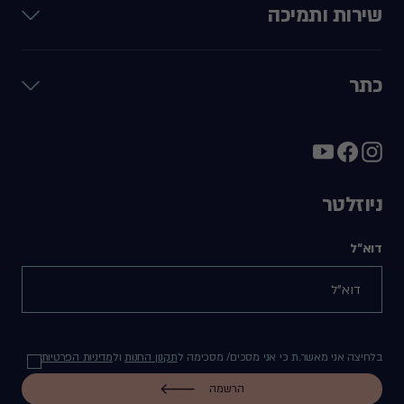
שירות ותמיכה
כתר
ניוזלטר
דוא"ל
בלחיצה אני מאשר.ת כי אני מסכים/ מסכימה ל
תקנון החנות
ול
מדיניות הפרטיות
הרשמה